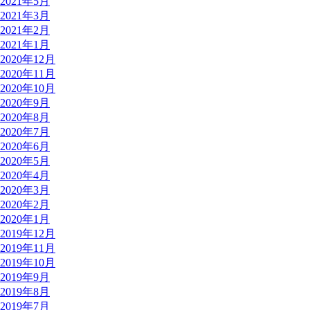
2021年5月
2021年3月
2021年2月
2021年1月
2020年12月
2020年11月
2020年10月
2020年9月
2020年8月
2020年7月
2020年6月
2020年5月
2020年4月
2020年3月
2020年2月
2020年1月
2019年12月
2019年11月
2019年10月
2019年9月
2019年8月
2019年7月