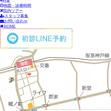
料金
地図・診療時間
院内ツアー
スタッフ募集
お問い合わせ
HOME