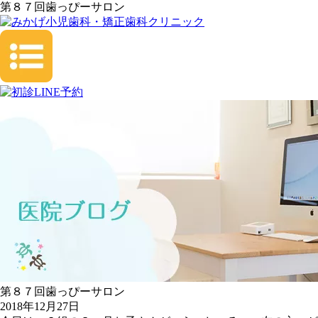
第８７回歯っぴーサロン
第８７回歯っぴーサロン
2018年12月27日