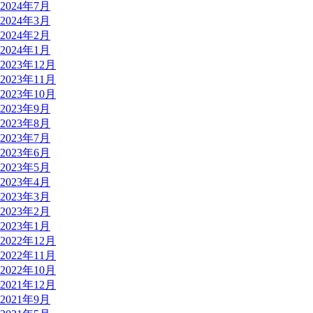
2024年7月
2024年3月
2024年2月
2024年1月
2023年12月
2023年11月
2023年10月
2023年9月
2023年8月
2023年7月
2023年6月
2023年5月
2023年4月
2023年3月
2023年2月
2023年1月
2022年12月
2022年11月
2022年10月
2021年12月
2021年9月