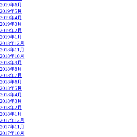
2019年6月
2019年5月
2019年4月
2019年3月
2019年2月
2019年1月
2018年12月
2018年11月
2018年10月
2018年9月
2018年8月
2018年7月
2018年6月
2018年5月
2018年4月
2018年3月
2018年2月
2018年1月
2017年12月
2017年11月
2017年10月