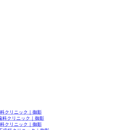
歯科クリニック｜御影
歯科クリニック｜御影
科クリニック｜御影