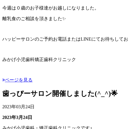
今週は０歳のお子様達がお越しになりました。
離乳食のご相談を頂きました✨
ハッピーサロンのご予約お電話またはLINEにてお待ちしてお
みかげ小児歯科矯正歯科クリニック
ページを見る
歯っぴーサロン開催しました(^_^)🌟
2023年03月24日
2023年3月24日
みかげ小児歯科・矯正歯科クリニックです♪