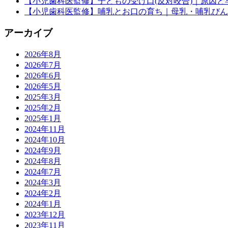
【小児歯科医監修】子どもの受け口(反対咬合)｜原因
【小児歯科医監修】哺乳とお口の育ち｜母乳・哺乳びん
アーカイブ
2026年8月
2026年7月
2026年6月
2026年5月
2025年3月
2025年2月
2025年1月
2024年11月
2024年10月
2024年9月
2024年8月
2024年7月
2024年3月
2024年2月
2024年1月
2023年12月
2023年11月