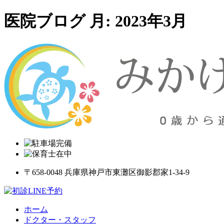
医院ブログ 月:
2023年3月
〒658-0048 兵庫県神戸市東灘区御影郡家1-34-9
ホーム
ドクター・スタッフ