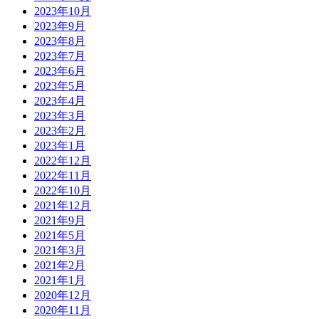
2023年10月
2023年9月
2023年8月
2023年7月
2023年6月
2023年5月
2023年4月
2023年3月
2023年2月
2023年1月
2022年12月
2022年11月
2022年10月
2021年12月
2021年9月
2021年5月
2021年3月
2021年2月
2021年1月
2020年12月
2020年11月