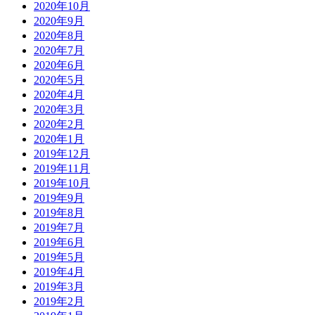
2020年10月
2020年9月
2020年8月
2020年7月
2020年6月
2020年5月
2020年4月
2020年3月
2020年2月
2020年1月
2019年12月
2019年11月
2019年10月
2019年9月
2019年8月
2019年7月
2019年6月
2019年5月
2019年4月
2019年3月
2019年2月