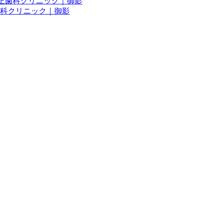
正歯科クリニック｜御影
科クリニック｜御影