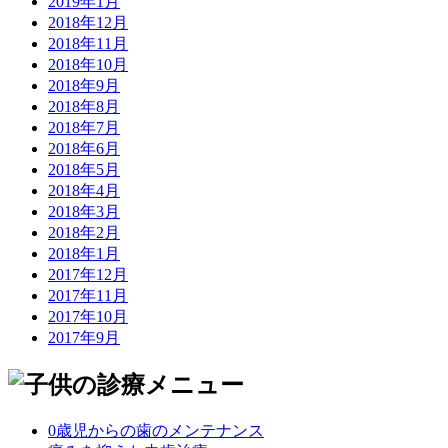
2019年1月
2018年12月
2018年11月
2018年10月
2018年9月
2018年8月
2018年7月
2018年6月
2018年5月
2018年4月
2018年3月
2018年2月
2018年1月
2017年12月
2017年11月
2017年10月
2017年9月
0歳児からの歯のメンテナンス