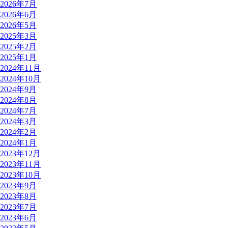
2026年7月
2026年6月
2026年5月
2025年3月
2025年2月
2025年1月
2024年11月
2024年10月
2024年9月
2024年8月
2024年7月
2024年3月
2024年2月
2024年1月
2023年12月
2023年11月
2023年10月
2023年9月
2023年8月
2023年7月
2023年6月