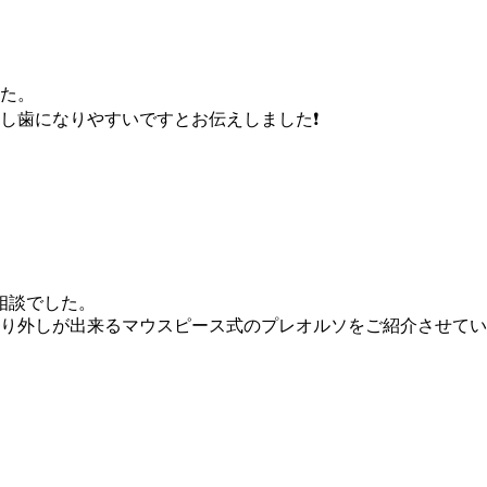
た。
し歯になりやすいですとお伝えしました❗
相談でした。
り外しが出来るマウスピース式のプレオルソをご紹介させてい