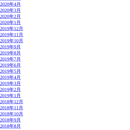
2020年4月
2020年3月
2020年2月
2020年1月
2019年12月
2019年11月
2019年10月
2019年9月
2019年8月
2019年7月
2019年6月
2019年5月
2019年4月
2019年3月
2019年2月
2019年1月
2018年12月
2018年11月
2018年10月
2018年9月
2018年8月