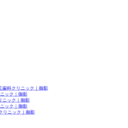
正歯科クリニック｜御影
リニック｜御影
リニック｜御影
ニック｜御影
クリニック｜御影