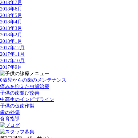
2018年7月
2018年6月
2018年5月
2018年4月
2018年3月
2018年2月
2018年1月
2017年12月
2017年11月
2017年10月
2017年9月
0歳児からの歯のメンテナンス
痛みを抑えた虫歯治療
子供の歯並び改善
中高生のインビザライン
子供の仮歯作製
歯の外傷
食育指導