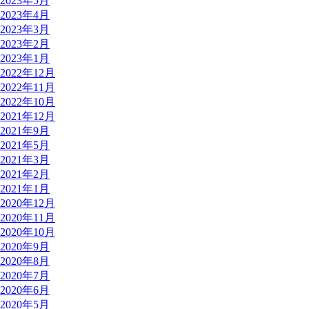
2023年5月
2023年4月
2023年3月
2023年2月
2023年1月
2022年12月
2022年11月
2022年10月
2021年12月
2021年9月
2021年5月
2021年3月
2021年2月
2021年1月
2020年12月
2020年11月
2020年10月
2020年9月
2020年8月
2020年7月
2020年6月
2020年5月