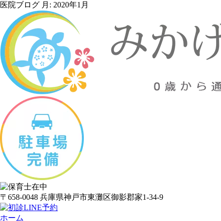
医院ブログ 月:
2020年1月
〒658-0048 兵庫県神戸市東灘区御影郡家1-34-9
ホーム