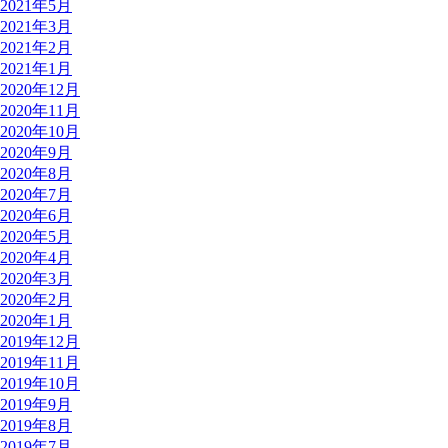
2021年5月
2021年3月
2021年2月
2021年1月
2020年12月
2020年11月
2020年10月
2020年9月
2020年8月
2020年7月
2020年6月
2020年5月
2020年4月
2020年3月
2020年2月
2020年1月
2019年12月
2019年11月
2019年10月
2019年9月
2019年8月
2019年7月