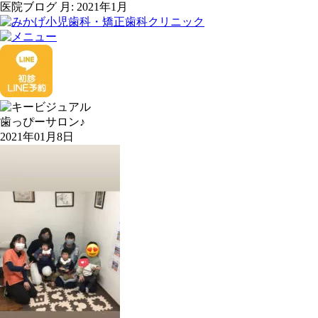
医院ブログ 月:
2021年1月
歯っぴーサロン♪
2021年01月8日