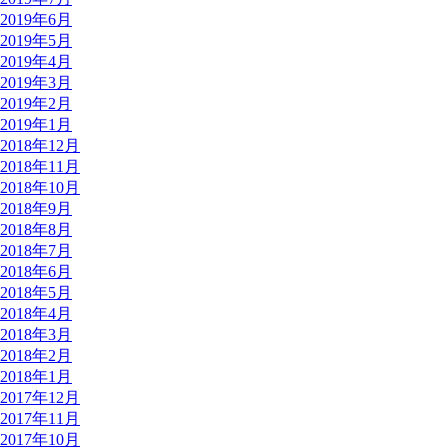
2019年6月
2019年5月
2019年4月
2019年3月
2019年2月
2019年1月
2018年12月
2018年11月
2018年10月
2018年9月
2018年8月
2018年7月
2018年6月
2018年5月
2018年4月
2018年3月
2018年2月
2018年1月
2017年12月
2017年11月
2017年10月