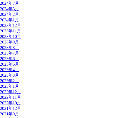
2024年7月
2024年3月
2024年2月
2024年1月
2023年12月
2023年11月
2023年10月
2023年9月
2023年8月
2023年7月
2023年6月
2023年5月
2023年4月
2023年3月
2023年2月
2023年1月
2022年12月
2022年11月
2022年10月
2021年12月
2021年9月