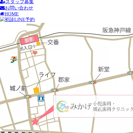
スタッフ募集
お問い合わせ
HOME