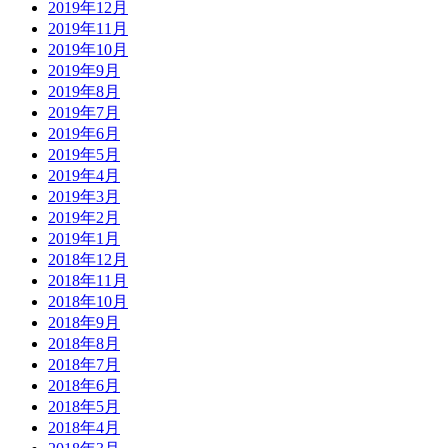
2019年12月
2019年11月
2019年10月
2019年9月
2019年8月
2019年7月
2019年6月
2019年5月
2019年4月
2019年3月
2019年2月
2019年1月
2018年12月
2018年11月
2018年10月
2018年9月
2018年8月
2018年7月
2018年6月
2018年5月
2018年4月