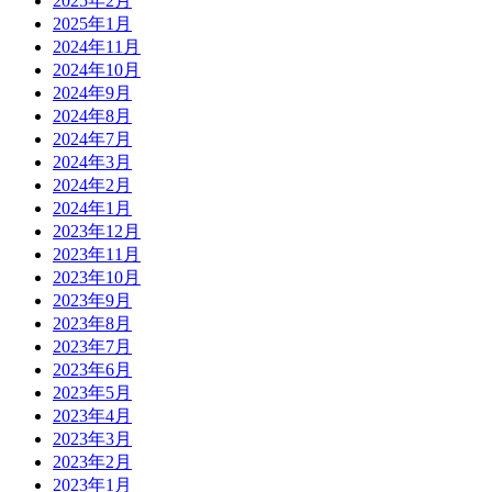
2025年2月
2025年1月
2024年11月
2024年10月
2024年9月
2024年8月
2024年7月
2024年3月
2024年2月
2024年1月
2023年12月
2023年11月
2023年10月
2023年9月
2023年8月
2023年7月
2023年6月
2023年5月
2023年4月
2023年3月
2023年2月
2023年1月