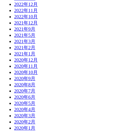
2022年12月
2022年11月
2022年10月
2021年12月
2021年9月
2021年5月
2021年3月
2021年2月
2021年1月
2020年12月
2020年11月
2020年10月
2020年9月
2020年8月
2020年7月
2020年6月
2020年5月
2020年4月
2020年3月
2020年2月
2020年1月