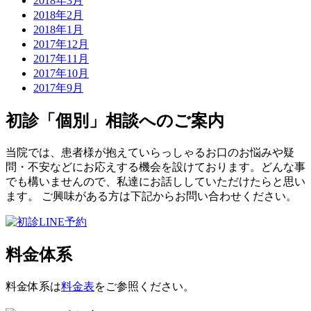
2018年3月
2018年2月
2018年1月
2017年12月
2017年11月
2017年10月
2017年9月
初診「個別」相談へのご案内
当院では、患者様が抱えていらっしゃるお口のお悩みや疑
問・不安などにお応えする機会を設けております。どんな事
でも構いませんので、私達にお話ししていただけたらと思い
ます。 ご興味がある方は下記からお問い合わせください。
料金体系
料金体系は
料金表
をご参照ください。