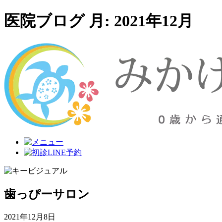
医院ブログ 月:
2021年12月
歯っぴーサロン
2021年12月8日