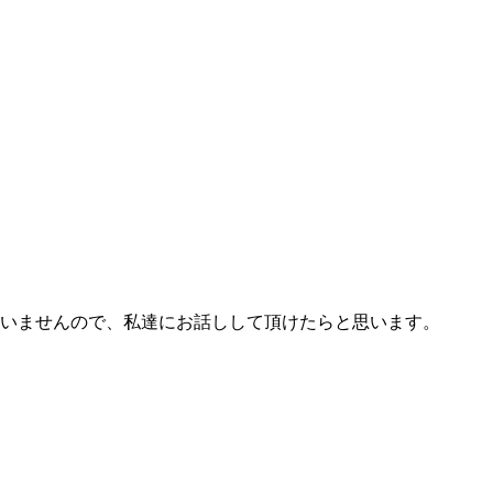
いませんので、私達にお話しして頂けたらと思います。