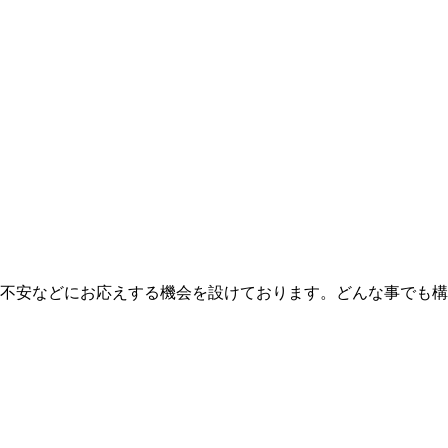
不安などにお応えする機会を設けております。どんな事でも構