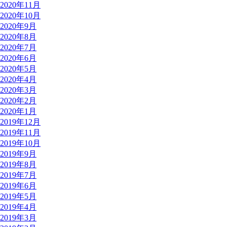
2020年11月
2020年10月
2020年9月
2020年8月
2020年7月
2020年6月
2020年5月
2020年4月
2020年3月
2020年2月
2020年1月
2019年12月
2019年11月
2019年10月
2019年9月
2019年8月
2019年7月
2019年6月
2019年5月
2019年4月
2019年3月