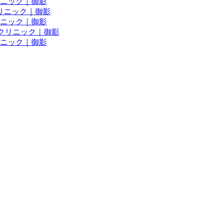
リニック｜御影
リニック｜御影
ニック｜御影
クリニック｜御影
ニック｜御影