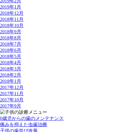
2019年2月
2019年1月
2018年12月
2018年11月
2018年10月
2018年9月
2018年8月
2018年7月
2018年6月
2018年5月
2018年4月
2018年3月
2018年2月
2018年1月
2017年12月
2017年11月
2017年10月
2017年9月
0歳児からの歯のメンテナンス
痛みを抑えた虫歯治療
子供の歯並び改善