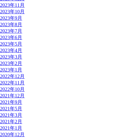
2023年11月
2023年10月
2023年9月
2023年8月
2023年7月
2023年6月
2023年5月
2023年4月
2023年3月
2023年2月
2023年1月
2022年12月
2022年11月
2022年10月
2021年12月
2021年9月
2021年5月
2021年3月
2021年2月
2021年1月
2020年12月