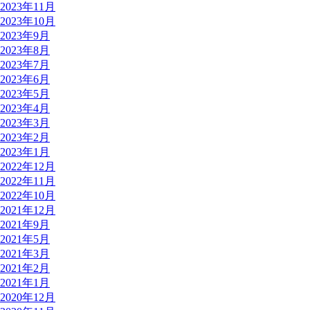
2023年11月
2023年10月
2023年9月
2023年8月
2023年7月
2023年6月
2023年5月
2023年4月
2023年3月
2023年2月
2023年1月
2022年12月
2022年11月
2022年10月
2021年12月
2021年9月
2021年5月
2021年3月
2021年2月
2021年1月
2020年12月