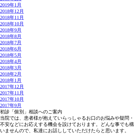
2019年1月
2018年12月
2018年11月
2018年10月
2018年9月
2018年8月
2018年7月
2018年6月
2018年5月
2018年4月
2018年3月
2018年2月
2018年1月
2017年12月
2017年11月
2017年10月
2017年9月
初診「個別」相談へのご案内
当院では、患者様が抱えていらっしゃるお口のお悩みや疑問・
不安などにお応えする機会を設けております。どんな事でも構
いませんので、私達にお話ししていただけたらと思います。