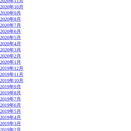
2020年11月
2020年10月
2020年9月
2020年8月
2020年7月
2020年6月
2020年5月
2020年4月
2020年3月
2020年2月
2020年1月
2019年12月
2019年11月
2019年10月
2019年9月
2019年8月
2019年7月
2019年6月
2019年5月
2019年4月
2019年3月
2019年2月