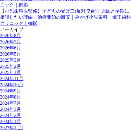
ニック｜御影
【小児歯科医監修】子どもの受け口(反対咬合)｜原因と早期に
相談したい理由・治療開始の目安｜みかげ小児歯科・矯正歯科
クリニック｜御影
アーカイブ
2026年8月
2026年7月
2026年6月
2026年5月
2025年3月
2025年2月
2025年1月
2024年11月
2024年10月
2024年9月
2024年8月
2024年7月
2024年3月
2024年2月
2024年1月
2023年12月