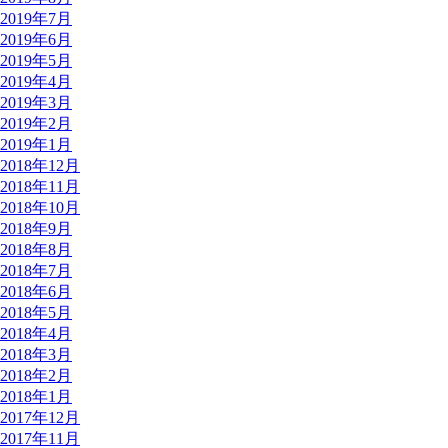
2019年7月
2019年6月
2019年5月
2019年4月
2019年3月
2019年2月
2019年1月
2018年12月
2018年11月
2018年10月
2018年9月
2018年8月
2018年7月
2018年6月
2018年5月
2018年4月
2018年3月
2018年2月
2018年1月
2017年12月
2017年11月