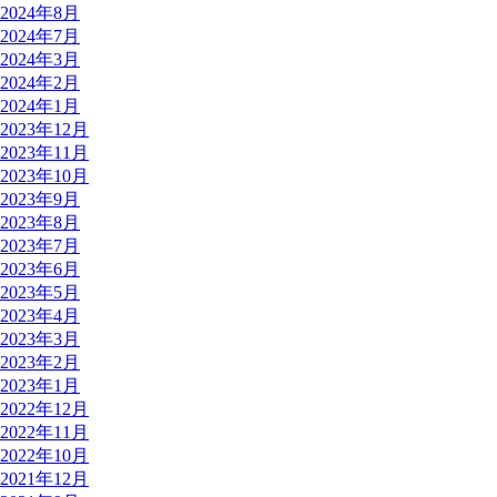
2024年8月
2024年7月
2024年3月
2024年2月
2024年1月
2023年12月
2023年11月
2023年10月
2023年9月
2023年8月
2023年7月
2023年6月
2023年5月
2023年4月
2023年3月
2023年2月
2023年1月
2022年12月
2022年11月
2022年10月
2021年12月