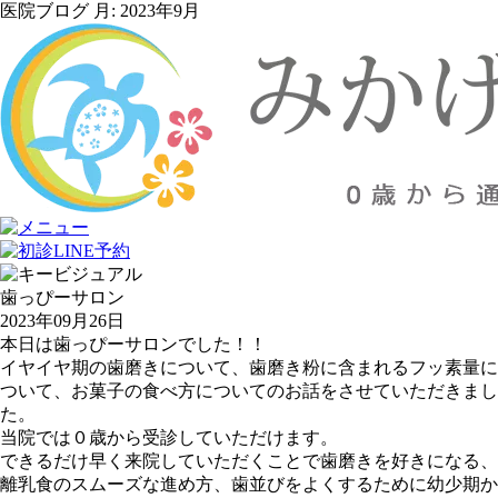
医院ブログ 月:
2023年9月
歯っぴーサロン
2023年09月26日
本日は歯っぴーサロンでした！！
イヤイヤ期の歯磨きについて、歯磨き粉に含まれるフッ素量に
ついて、お菓子の食べ方についてのお話をさせていただきまし
た。
当院では０歳から受診していただけます。
できるだけ早く来院していただくことで歯磨きを好きになる、
離乳食のスムーズな進め方、歯並びをよくするために幼少期か