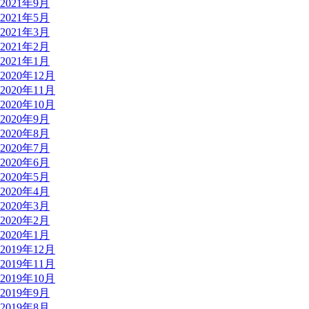
2021年9月
2021年5月
2021年3月
2021年2月
2021年1月
2020年12月
2020年11月
2020年10月
2020年9月
2020年8月
2020年7月
2020年6月
2020年5月
2020年4月
2020年3月
2020年2月
2020年1月
2019年12月
2019年11月
2019年10月
2019年9月
2019年8月