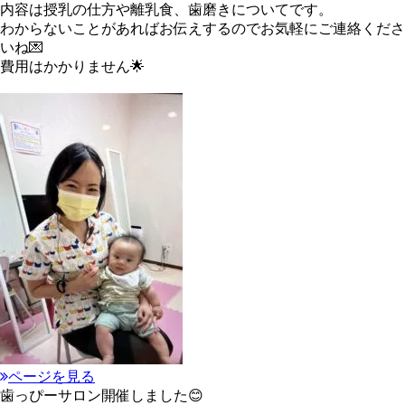
内容は授乳の仕方や離乳食、歯磨きについてです。
わからないことがあればお伝えするのでお気軽にご連絡くださ
いね💌
費用はかかりません🌟
ページを見る
歯っぴーサロン開催しました😊