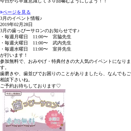
今日から早速意識して３０回噛むようにしよう！！
ページを見る
3月のイベント情報♪
2019年02月28日
3月の歯っぴーサロンのお知らせです♪
・毎週月曜日 11:00〜 宮脇先生
・毎週火曜日 11:00〜 武内先生
・毎週水曜日 11:00〜 室井先生
が行います！
参加無料で、おみやげ・特典付きの大人気のイベントになりま
す。
歯磨きや、歯並びでお困りのことがありましたら、なんでもご
相談下さいね。
ご予約お待ちしております♡