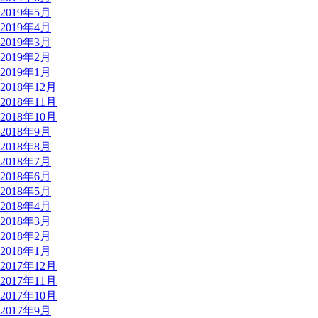
2019年5月
2019年4月
2019年3月
2019年2月
2019年1月
2018年12月
2018年11月
2018年10月
2018年9月
2018年8月
2018年7月
2018年6月
2018年5月
2018年4月
2018年3月
2018年2月
2018年1月
2017年12月
2017年11月
2017年10月
2017年9月