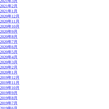
2021年3月
2021年2月
2021年1月
2020年12月
2020年11月
2020年10月
2020年9月
2020年8月
2020年7月
2020年6月
2020年5月
2020年4月
2020年3月
2020年2月
2020年1月
2019年12月
2019年11月
2019年10月
2019年9月
2019年8月
2019年7月
2019年6月