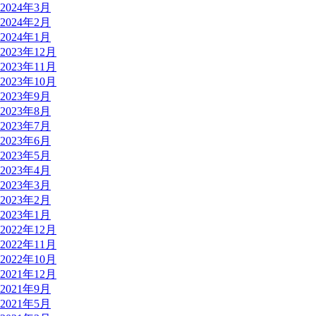
2024年3月
2024年2月
2024年1月
2023年12月
2023年11月
2023年10月
2023年9月
2023年8月
2023年7月
2023年6月
2023年5月
2023年4月
2023年3月
2023年2月
2023年1月
2022年12月
2022年11月
2022年10月
2021年12月
2021年9月
2021年5月