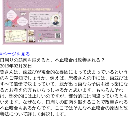
ページを見る
口周りの筋肉を鍛えると、不正咬合は改善される？
2019年02月28日
皆さんは、歯並びが複合的な要因によって決まっているという
のをご存知でしょうか。例えば、患者さんの中には、歯並びは
すべて遺伝で決まっていて、親が出っ歯なら子供も出っ歯にな
るとお考えの方もいらっしゃるかと思います。もちろんそれ
は、部分的には正しいのですが、部分的には間違っているとも
いえます。なぜなら、口周りの筋肉を鍛えることで改善される
不正咬合もあるからです。ここではそんな不正咬合の原因と改
善法について詳しく解説します。