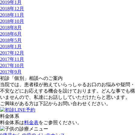
2019年1月
2018年12月
2018年11月
2018年10月
2018年8月
2018年6月
2018年5月
2018年1月
2017年12月
2017年11月
2017年10月
2017年9月
初診「個別」相談へのご案内
当院では、患者様が抱えていらっしゃるお口のお悩みや疑問・
不安などにお応えする機会を設けております。どんな事でも構
いませんので、私達にお話ししていただけたらと思います。
ご興味がある方は下記からお問い合わせください。
料金体系
料金体系は
料金表
をご参照ください。