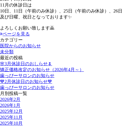
11月の休診日は
10日、11日（午前のみ休診）、25日（午前のみ休診）、26日
及び日曜、祝日となっております✨
よろしくお願い致します🙇
ページを見る
カテゴリー
医院からのお知らせ
未分類
最近の投稿
🌸3月休診日のおしらせ🌷
矯正価格改定のお知らせ（2026年4月～）
歯っぴーサロンのお知らせ
💙2月休診日のお知らせ💙
歯っぴーサロンのお知らせ
月別投稿一覧
2026年2月
2026年1月
2025年12月
2025年11月
2025年10月