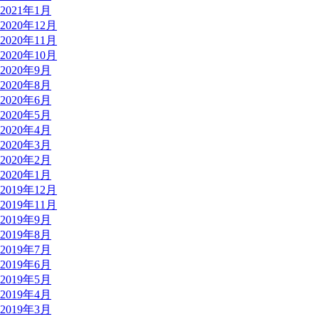
2021年1月
2020年12月
2020年11月
2020年10月
2020年9月
2020年8月
2020年6月
2020年5月
2020年4月
2020年3月
2020年2月
2020年1月
2019年12月
2019年11月
2019年9月
2019年8月
2019年7月
2019年6月
2019年5月
2019年4月
2019年3月