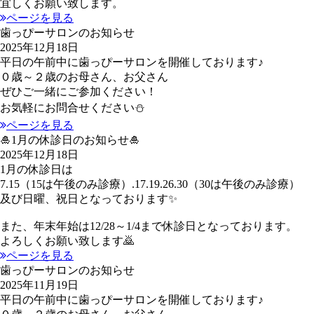
宜しくお願い致します。
ページを見る
歯っぴーサロンのお知らせ
2025年12月18日
平日の午前中に歯っぴーサロンを開催しております♪
０歳～２歳のお母さん、お父さん
ぜひご一緒にご参加ください！
お気軽にお問合せください⛄
ページを見る
🎍1月の休診日のお知らせ🎍
2025年12月18日
1月の休診日は
7.15（15は午後のみ診療）.17.19.26.30（30は午後のみ診療）
及び日曜、祝日となっております✨
また、年末年始は12/28～1/4まで休診日となっております。
よろしくお願い致します🙇
ページを見る
歯っぴーサロンのお知らせ
2025年11月19日
平日の午前中に歯っぴーサロンを開催しております♪