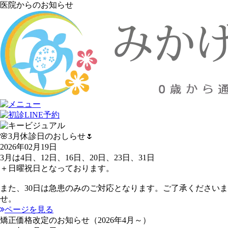
医院からのお知らせ
🌸3月休診日のおしらせ🌷
2026年02月19日
3月は4日、12日、16日、20日、23日、31日
＋日曜祝日となっております。
また、30日は急患のみのご対応となります。ご了承くださいま
せ。
ページを見る
矯正価格改定のお知らせ（2026年4月～）