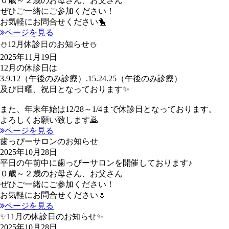
０歳～２歳のお母さん、お父さん
ぜひご一緒にご参加ください！
お気軽にお問合せください🐤
ページを見る
⛄12月休診日のお知らせ⛄
2025年11月19日
12月の休診日は
3.9.12（午後のみ診療）.15.24.25（午後のみ診療）
及び日曜、祝日となっております✨
また、年末年始は12/28～1/4まで休診日となっております。
よろしくお願い致します🙇
ページを見る
歯っぴーサロンのお知らせ
2025年10月28日
平日の午前中に歯っぴーサロンを開催しております♪
０歳～２歳のお母さん、お父さん
ぜひご一緒にご参加ください！
お気軽にお問合せください🌷
ページを見る
✨11月の休診日のお知らせ✨
2025年10月28日