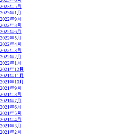
2023年6月
2023年5月
2023年1月
2022年9月
2022年8月
2022年6月
2022年5月
2022年4月
2022年3月
2022年2月
2022年1月
2021年12月
2021年11月
2021年10月
2021年9月
2021年8月
2021年7月
2021年6月
2021年5月
2021年4月
2021年3月
2021年2月