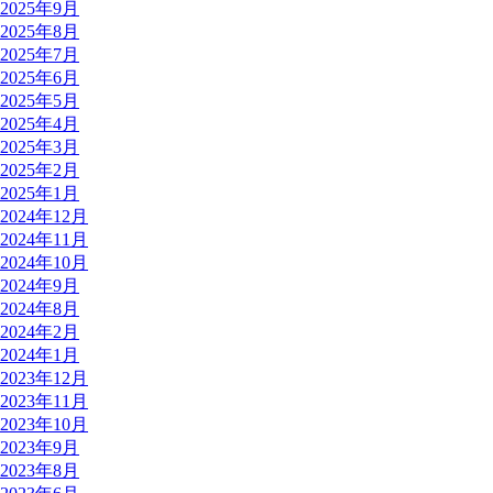
2025年9月
2025年8月
2025年7月
2025年6月
2025年5月
2025年4月
2025年3月
2025年2月
2025年1月
2024年12月
2024年11月
2024年10月
2024年9月
2024年8月
2024年2月
2024年1月
2023年12月
2023年11月
2023年10月
2023年9月
2023年8月