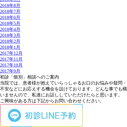
2018年8月
2018年7月
2018年6月
2018年5月
2018年4月
2018年3月
2018年2月
2018年1月
2017年12月
2017年11月
2017年10月
2017年9月
初診「個別」相談へのご案内
当院では、患者様が抱えていらっしゃるお口のお悩みや疑問・
不安などにお応えする機会を設けております。どんな事でも構
いませんので、私達にお話ししていただけたらと思います。
ご興味がある方は下記からお問い合わせください。