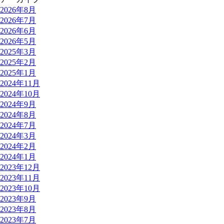
2026年8月
2026年7月
2026年6月
2026年5月
2025年3月
2025年2月
2025年1月
2024年11月
2024年10月
2024年9月
2024年8月
2024年7月
2024年3月
2024年2月
2024年1月
2023年12月
2023年11月
2023年10月
2023年9月
2023年8月
2023年7月