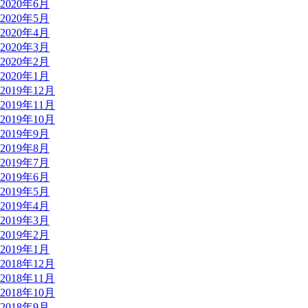
2020年6月
2020年5月
2020年4月
2020年3月
2020年2月
2020年1月
2019年12月
2019年11月
2019年10月
2019年9月
2019年8月
2019年7月
2019年6月
2019年5月
2019年4月
2019年3月
2019年2月
2019年1月
2018年12月
2018年11月
2018年10月
2018年9月