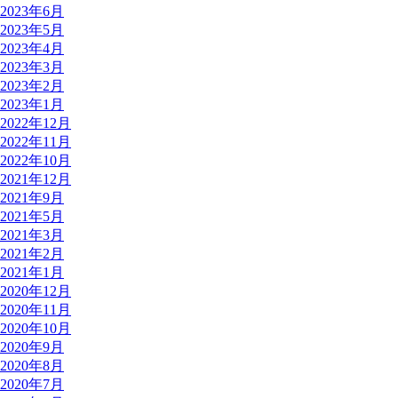
2023年6月
2023年5月
2023年4月
2023年3月
2023年2月
2023年1月
2022年12月
2022年11月
2022年10月
2021年12月
2021年9月
2021年5月
2021年3月
2021年2月
2021年1月
2020年12月
2020年11月
2020年10月
2020年9月
2020年8月
2020年7月