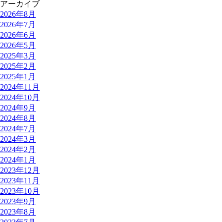
アーカイブ
2026年8月
2026年7月
2026年6月
2026年5月
2025年3月
2025年2月
2025年1月
2024年11月
2024年10月
2024年9月
2024年8月
2024年7月
2024年3月
2024年2月
2024年1月
2023年12月
2023年11月
2023年10月
2023年9月
2023年8月