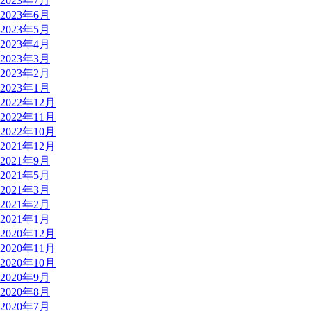
2023年7月
2023年6月
2023年5月
2023年4月
2023年3月
2023年2月
2023年1月
2022年12月
2022年11月
2022年10月
2021年12月
2021年9月
2021年5月
2021年3月
2021年2月
2021年1月
2020年12月
2020年11月
2020年10月
2020年9月
2020年8月
2020年7月