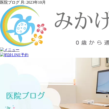
医院ブログ 月:
2023年10月