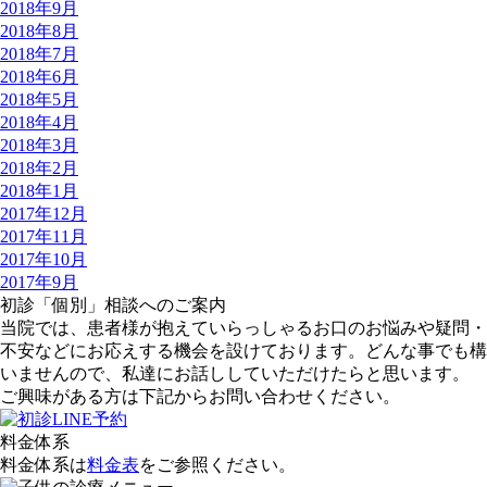
2018年9月
2018年8月
2018年7月
2018年6月
2018年5月
2018年4月
2018年3月
2018年2月
2018年1月
2017年12月
2017年11月
2017年10月
2017年9月
初診「個別」相談へのご案内
当院では、患者様が抱えていらっしゃるお口のお悩みや疑問・
不安などにお応えする機会を設けております。どんな事でも構
いませんので、私達にお話ししていただけたらと思います。
ご興味がある方は下記からお問い合わせください。
料金体系
料金体系は
料金表
をご参照ください。