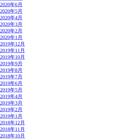
2020年6月
2020年5月
2020年4月
2020年3月
2020年2月
2020年1月
2019年12月
2019年11月
2019年10月
2019年9月
2019年8月
2019年7月
2019年6月
2019年5月
2019年4月
2019年3月
2019年2月
2019年1月
2018年12月
2018年11月
2018年10月