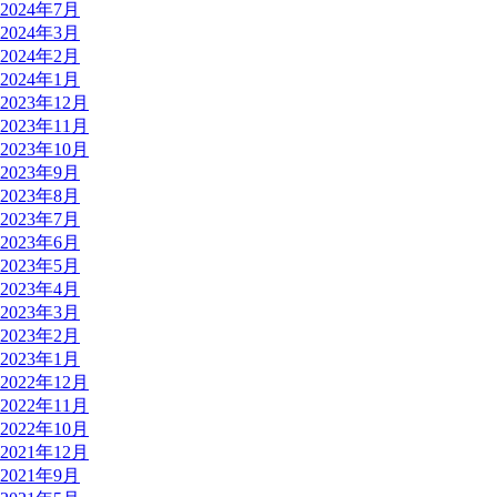
2024年7月
2024年3月
2024年2月
2024年1月
2023年12月
2023年11月
2023年10月
2023年9月
2023年8月
2023年7月
2023年6月
2023年5月
2023年4月
2023年3月
2023年2月
2023年1月
2022年12月
2022年11月
2022年10月
2021年12月
2021年9月