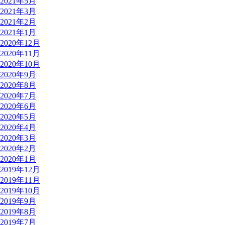
2021年5月
2021年3月
2021年2月
2021年1月
2020年12月
2020年11月
2020年10月
2020年9月
2020年8月
2020年7月
2020年6月
2020年5月
2020年4月
2020年3月
2020年2月
2020年1月
2019年12月
2019年11月
2019年10月
2019年9月
2019年8月
2019年7月