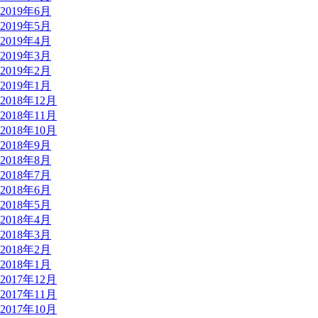
2019年6月
2019年5月
2019年4月
2019年3月
2019年2月
2019年1月
2018年12月
2018年11月
2018年10月
2018年9月
2018年8月
2018年7月
2018年6月
2018年5月
2018年4月
2018年3月
2018年2月
2018年1月
2017年12月
2017年11月
2017年10月