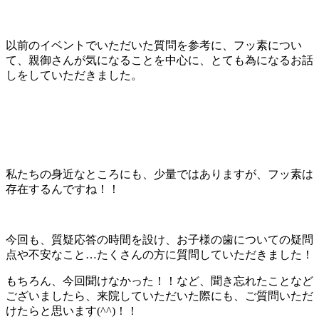
以前のイベントでいただいた質問を参考に、フッ素につい
て、親御さんが気になることを中心に、とても為になるお話
しをしていただきました。
私たちの身近なところにも、少量ではありますが、フッ素は
存在するんですね！！
今回も、質疑応答の時間を設け、お子様の歯についての疑問
点や不安なこと…たくさんの方に質問していただきました！
もちろん、今回聞けなかった！！など、聞き忘れたことなど
ございましたら、来院していただいた際にも、ご質問いただ
けたらと思います(^^)！！