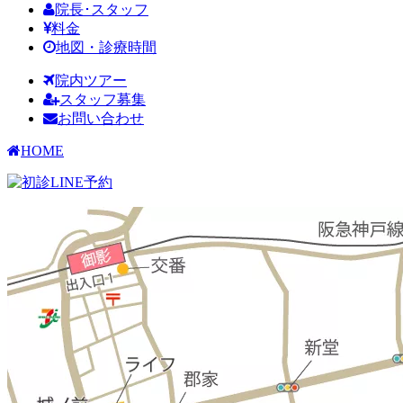
院長･スタッフ
料金
地図・診療時間
院内ツアー
スタッフ募集
お問い合わせ
HOME