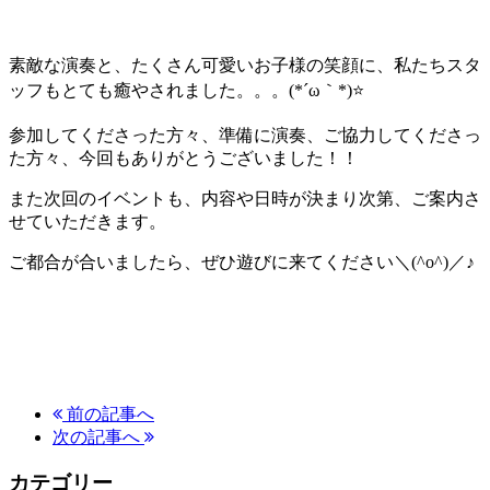
素敵な演奏と、たくさん可愛いお子様の笑顔に、私たちスタ
ッフもとても癒やされました。。。(*´ω｀*)⭐
参加してくださった方々、準備に演奏、ご協力してくださっ
た方々、今回もありがとうございました！！
また次回のイベントも、内容や日時が決まり次第、ご案内さ
せていただきます。
ご都合が合いましたら、ぜひ遊びに来てください＼(^o^)／♪
前の記事へ
次の記事へ
カテゴリー