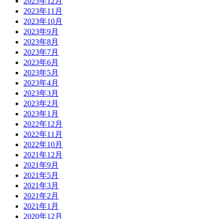
2023年12月
2023年11月
2023年10月
2023年9月
2023年8月
2023年7月
2023年6月
2023年5月
2023年4月
2023年3月
2023年2月
2023年1月
2022年12月
2022年11月
2022年10月
2021年12月
2021年9月
2021年5月
2021年3月
2021年2月
2021年1月
2020年12月