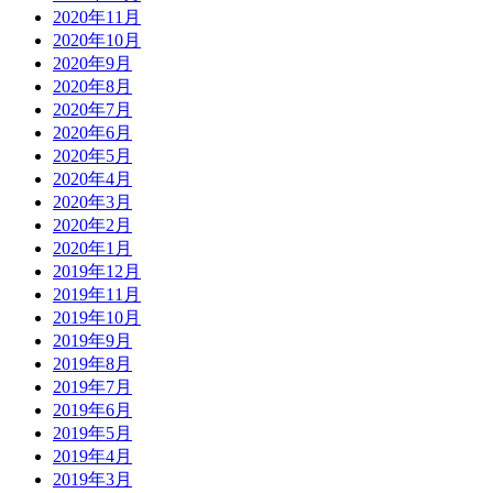
2020年11月
2020年10月
2020年9月
2020年8月
2020年7月
2020年6月
2020年5月
2020年4月
2020年3月
2020年2月
2020年1月
2019年12月
2019年11月
2019年10月
2019年9月
2019年8月
2019年7月
2019年6月
2019年5月
2019年4月
2019年3月