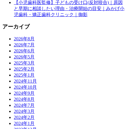
【小児歯科医監修】子どもの受け口(反対咬合)｜原因
と早期に相談したい理由・治療開始の目安｜みかげ小
児歯科・矯正歯科クリニック｜御影
アーカイブ
2026年8月
2026年7月
2026年6月
2026年5月
2025年3月
2025年2月
2025年1月
2024年11月
2024年10月
2024年9月
2024年8月
2024年7月
2024年3月
2024年2月
2024年1月