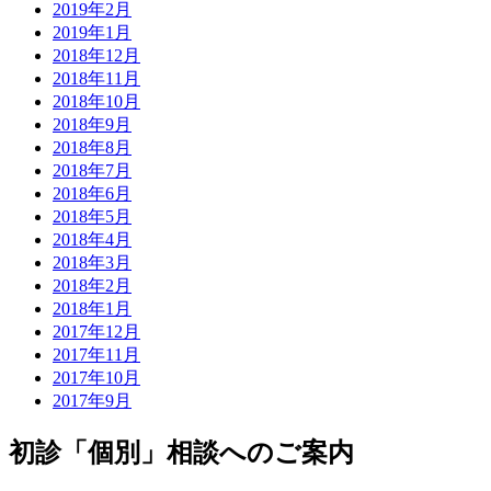
2019年2月
2019年1月
2018年12月
2018年11月
2018年10月
2018年9月
2018年8月
2018年7月
2018年6月
2018年5月
2018年4月
2018年3月
2018年2月
2018年1月
2017年12月
2017年11月
2017年10月
2017年9月
初診「個別」相談へのご案内