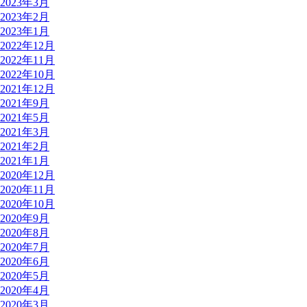
2023年3月
2023年2月
2023年1月
2022年12月
2022年11月
2022年10月
2021年12月
2021年9月
2021年5月
2021年3月
2021年2月
2021年1月
2020年12月
2020年11月
2020年10月
2020年9月
2020年8月
2020年7月
2020年6月
2020年5月
2020年4月
2020年3月