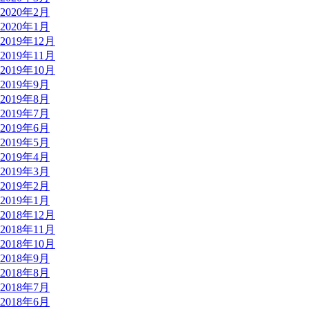
2020年2月
2020年1月
2019年12月
2019年11月
2019年10月
2019年9月
2019年8月
2019年7月
2019年6月
2019年5月
2019年4月
2019年3月
2019年2月
2019年1月
2018年12月
2018年11月
2018年10月
2018年9月
2018年8月
2018年7月
2018年6月