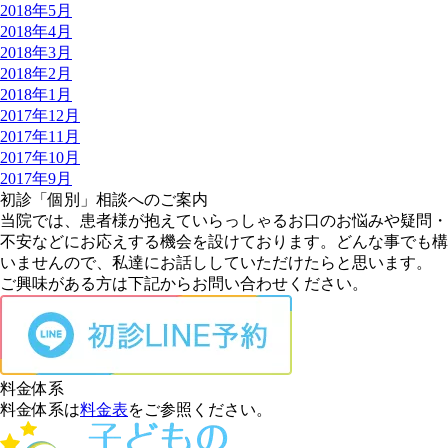
2018年5月
2018年4月
2018年3月
2018年2月
2018年1月
2017年12月
2017年11月
2017年10月
2017年9月
初診「個別」相談へのご案内
当院では、患者様が抱えていらっしゃるお口のお悩みや疑問・
不安などにお応えする機会を設けております。どんな事でも構
いませんので、私達にお話ししていただけたらと思います。
ご興味がある方は下記からお問い合わせください。
料金体系
料金体系は
料金表
をご参照ください。