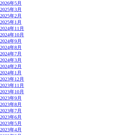
2026年5月
2025年3月
2025年2月
2025年1月
2024年11月
2024年10月
2024年9月
2024年8月
2024年7月
2024年3月
2024年2月
2024年1月
2023年12月
2023年11月
2023年10月
2023年9月
2023年8月
2023年7月
2023年6月
2023年5月
2023年4月