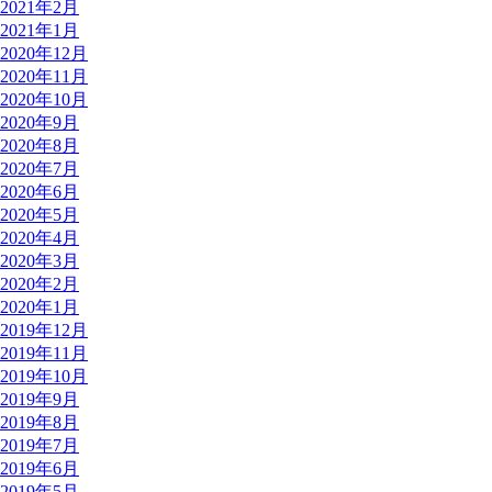
2021年2月
2021年1月
2020年12月
2020年11月
2020年10月
2020年9月
2020年8月
2020年7月
2020年6月
2020年5月
2020年4月
2020年3月
2020年2月
2020年1月
2019年12月
2019年11月
2019年10月
2019年9月
2019年8月
2019年7月
2019年6月
2019年5月