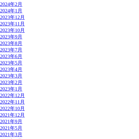
2024年2月
2024年1月
2023年12月
2023年11月
2023年10月
2023年9月
2023年8月
2023年7月
2023年6月
2023年5月
2023年4月
2023年3月
2023年2月
2023年1月
2022年12月
2022年11月
2022年10月
2021年12月
2021年9月
2021年5月
2021年3月