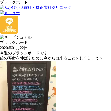
ブラックボード
ブラックボード
2020年01月22日
今週のブラックボードです。
歯の寿命を伸ばすために今から出来ることをしましょう☺