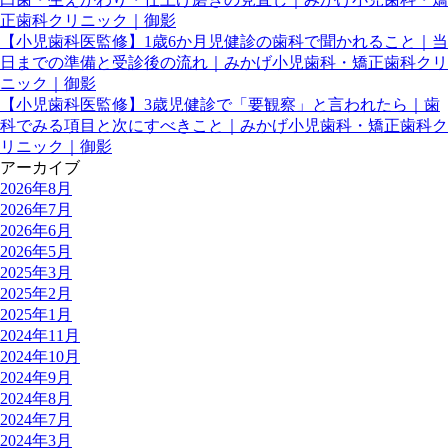
正歯科クリニック｜御影
【小児歯科医監修】1歳6か月児健診の歯科で聞かれること｜当
日までの準備と受診後の流れ｜みかげ小児歯科・矯正歯科クリ
ニック｜御影
【小児歯科医監修】3歳児健診で「要観察」と言われたら｜歯
科でみる項目と次にすべきこと｜みかげ小児歯科・矯正歯科ク
リニック｜御影
アーカイブ
2026年8月
2026年7月
2026年6月
2026年5月
2025年3月
2025年2月
2025年1月
2024年11月
2024年10月
2024年9月
2024年8月
2024年7月
2024年3月