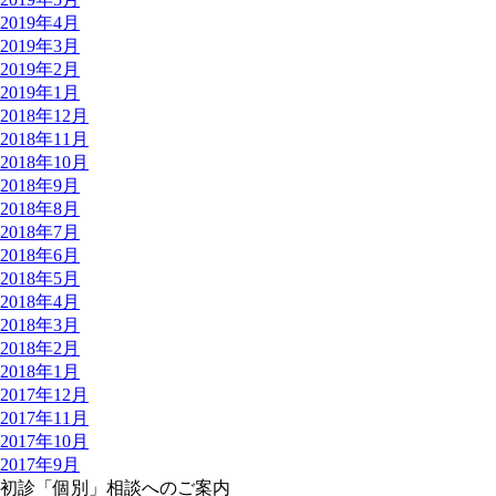
2019年4月
2019年3月
2019年2月
2019年1月
2018年12月
2018年11月
2018年10月
2018年9月
2018年8月
2018年7月
2018年6月
2018年5月
2018年4月
2018年3月
2018年2月
2018年1月
2017年12月
2017年11月
2017年10月
2017年9月
初診「個別」相談へのご案内