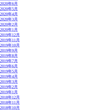
2020年6月
2020年5月
2020年4月
2020年3月
2020年2月
2020年1月
2019年12月
2019年11月
2019年10月
2019年9月
2019年8月
2019年7月
2019年6月
2019年5月
2019年4月
2019年3月
2019年2月
2019年1月
2018年12月
2018年11月
2018年10月