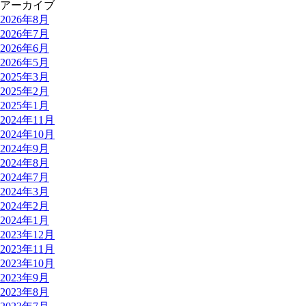
アーカイブ
2026年8月
2026年7月
2026年6月
2026年5月
2025年3月
2025年2月
2025年1月
2024年11月
2024年10月
2024年9月
2024年8月
2024年7月
2024年3月
2024年2月
2024年1月
2023年12月
2023年11月
2023年10月
2023年9月
2023年8月