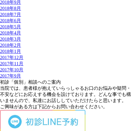
2018年9月
2018年8月
2018年7月
2018年6月
2018年5月
2018年4月
2018年3月
2018年2月
2018年1月
2017年12月
2017年11月
2017年10月
2017年9月
初診「個別」相談へのご案内
当院では、患者様が抱えていらっしゃるお口のお悩みや疑問・
不安などにお応えする機会を設けております。どんな事でも構
いませんので、私達にお話ししていただけたらと思います。
ご興味がある方は下記からお問い合わせください。