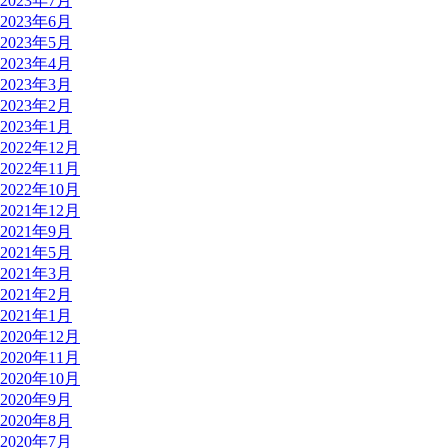
2023年7月
2023年6月
2023年5月
2023年4月
2023年3月
2023年2月
2023年1月
2022年12月
2022年11月
2022年10月
2021年12月
2021年9月
2021年5月
2021年3月
2021年2月
2021年1月
2020年12月
2020年11月
2020年10月
2020年9月
2020年8月
2020年7月