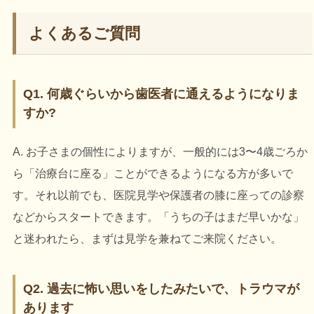
よくあるご質問
Q1. 何歳ぐらいから歯医者に通えるようになりま
すか?
A. お子さまの個性によりますが、一般的には3〜4歳ごろか
ら「治療台に座る」ことができるようになる方が多いで
す。それ以前でも、医院見学や保護者の膝に座っての診察
などからスタートできます。「うちの子はまだ早いかな」
と迷われたら、まずは見学を兼ねてご来院ください。
Q2. 過去に怖い思いをしたみたいで、トラウマが
あります