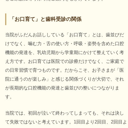
「お口育て」と歯科受診の関係
当院がふだんお話ししている「お口育て」とは、歯並びだ
けでなく、噛む力・舌の使い方・呼吸・姿勢を含めた口腔
機能の発達を、乳幼児期から学童期にかけて整えていく考
え方です。お口育ては医院での診療だけでなく、ご家庭で
の日常習慣で育つものです。だからこそ、お子さまが「医
院に通うのが楽しみ」と感じる関係づくりが大切で、それ
が長期的な口腔機能の発達と歯並びの整いにつながりま
す。
当院では、初回が泣いて終わってしまっても、それは決し
て失敗ではないと考えています。1回目より2回目、2回目よ