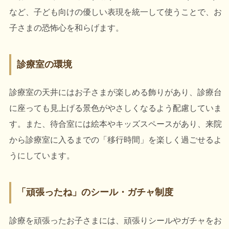
など、子ども向けの優しい表現を統一して使うことで、お
子さまの恐怖心を和らげます。
診療室の環境
診療室の天井にはお子さまが楽しめる飾りがあり、診療台
に座っても見上げる景色がやさしくなるよう配慮していま
す。また、待合室には絵本やキッズスペースがあり、来院
から診療室に入るまでの「移行時間」を楽しく過ごせるよ
うにしています。
「頑張ったね」のシール・ガチャ制度
診療を頑張ったお子さまには、頑張りシールやガチャをお