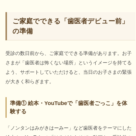
ご家庭でできる「歯医者デビュー前」
の準備
受診の数日前から、ご家庭でできる準備があります。お子
さまが「歯医者は怖くない場所」というイメージを持てる
よう、サポートしていただけると、当日のお子さまの緊張
が大きく和らぎます。
準備① 絵本・YouTubeで「歯医者ごっこ」を体
験する
「ノンタンはみがきはーみー」など歯医者をテーマにした