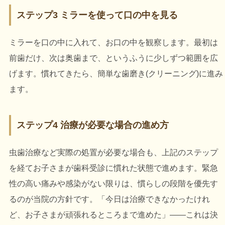
ステップ3 ミラーを使って口の中を見る
ミラーを口の中に入れて、お口の中を観察します。最初は
前歯だけ、次は奥歯まで、というふうに少しずつ範囲を広
げます。慣れてきたら、簡単な歯磨き(クリーニング)に進み
ます。
ステップ4 治療が必要な場合の進め方
虫歯治療など実際の処置が必要な場合も、上記のステップ
を経てお子さまが歯科受診に慣れた状態で進めます。緊急
性の高い痛みや感染がない限りは、慣らしの段階を優先す
るのが当院の方針です。「今日は治療できなかったけれ
ど、お子さまが頑張れるところまで進めた」――これは決