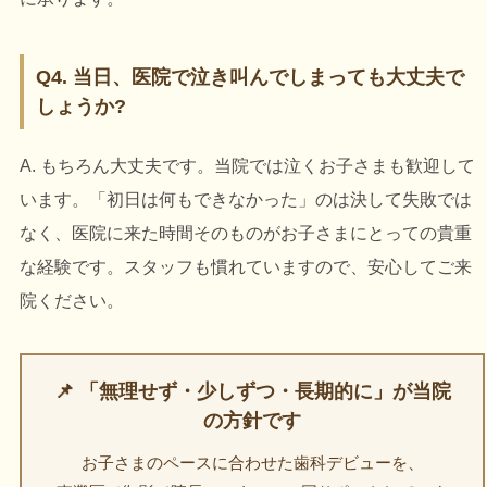
Q4. 当日、医院で泣き叫んでしまっても大丈夫で
しょうか?
A. もちろん大丈夫です。当院では泣くお子さまも歓迎して
います。「初日は何もできなかった」のは決して失敗では
なく、医院に来た時間そのものがお子さまにとっての貴重
な経験です。スタッフも慣れていますので、安心してご来
院ください。
📌 「無理せず・少しずつ・長期的に」が当院
の方針です
お子さまのペースに合わせた歯科デビューを、