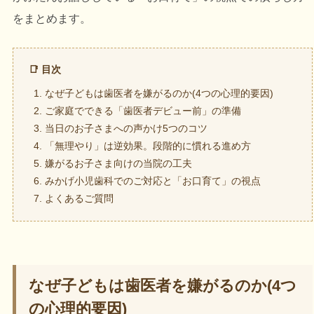
をまとめます。
📑 目次
なぜ子どもは歯医者を嫌がるのか(4つの心理的要因)
ご家庭でできる「歯医者デビュー前」の準備
当日のお子さまへの声かけ5つのコツ
「無理やり」は逆効果。段階的に慣れる進め方
嫌がるお子さま向けの当院の工夫
みかげ小児歯科でのご対応と「お口育て」の視点
よくあるご質問
なぜ子どもは歯医者を嫌がるのか(4つ
の心理的要因)