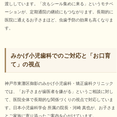
渡ししています。「次もシール集めに来る」というモチベ
ーションが、定期通院の継続にもつながります。長期的に
医院に通えるお子さまほど、虫歯予防の効果も高くなりま
す。
みかげ小児歯科でのご対応と「お口育
て」の視点
神戸市東灘区御影のみかげ小児歯科・矯正歯科クリニック
では、「お子さまが歯医者を嫌がる」というご相談に対し
て、医院全体で長期的な関係づくりの視点で対応していま
す。日本小児歯科学会 所属の院長・河崎 真也が、お子さま
とご家族に寄り添ったご案内を心がけています。