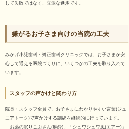
して失敗ではなく、立派な進歩です。
嫌がるお子さま向けの当院の工夫
みかげ小児歯科・矯正歯科クリニックでは、お子さまが安
心して通える医院づくりに、いくつかの工夫を取り入れて
います。
スタッフの声かけと関わり方
院長・スタッフ全員で、お子さまにわかりやすい言葉(ジュ
ニアトーク)で声かけする訓練を継続的に行っています。
「お薬の眠りこぶさん(麻酔)」「シュワシュワ風(エアー)」