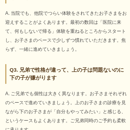
A. 当院でも、他院でつらい体験をされてきたお子さまをお
迎えすることがよくあります。最初の数回は「医院に来
て、何もしないで帰る」体験を重ねるところからスタート
し、お子さまのペースで少しずつ慣れていただきます。焦
らず、一緒に進めていきましょう。
Q3. 兄弟で性格が違って、上の子は問題ないのに
下の子が嫌がります
A. ご兄弟でも個性は大きく異なります。お子さまそれぞれ
のペースで進めていきましょう。上のお子さまの診療を見
ながら下のお子さまが「自分もやってみたい」と感じる、
というケースもよくあります。ご兄弟同時のご予約も柔軟
に承ります。