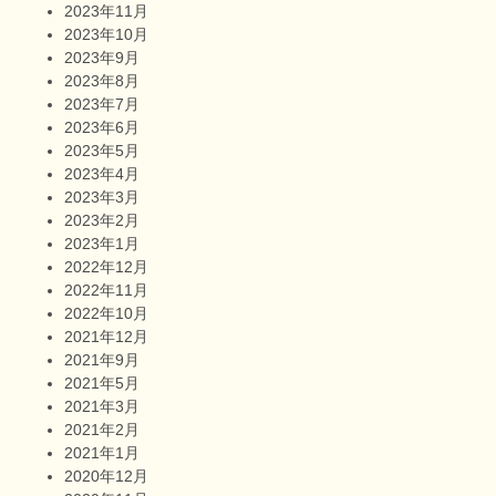
2023年11月
2023年10月
2023年9月
2023年8月
2023年7月
2023年6月
2023年5月
2023年4月
2023年3月
2023年2月
2023年1月
2022年12月
2022年11月
2022年10月
2021年12月
2021年9月
2021年5月
2021年3月
2021年2月
2021年1月
2020年12月