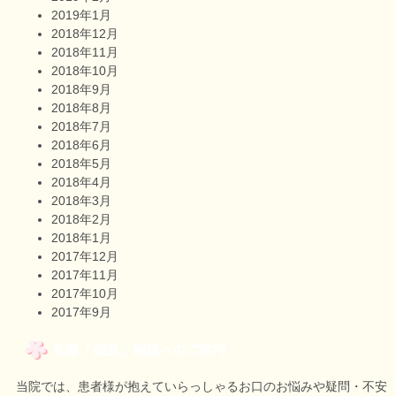
2019年1月
2018年12月
2018年11月
2018年10月
2018年9月
2018年8月
2018年7月
2018年6月
2018年5月
2018年4月
2018年3月
2018年2月
2018年1月
2017年12月
2017年11月
2017年10月
2017年9月
初診「個別」相談へのご案内
当院では、患者様が抱えていらっしゃるお口のお悩みや疑問・不安