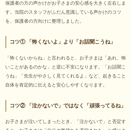
保護者の方の声かけがお子さまの安心感を大きく左右しま
す。当院のスタッフがふだん意識している声かけのコツ
を、保護者の方向けに整理しました。
コツ① 「怖くないよ」より「お話聞こうね」
「怖くないからね」と言われると、お子さまは「あれ、怖
いことがあるのかな」と逆に不安になります。「お話聞こ
うね」「先生がやさしく見てくれるよ」など、起きること
自体を肯定的に伝えると安心しやすくなります。
コツ② 「泣かないで」ではなく「頑張ってるね」
お子さまが泣いてしまったとき、「泣かないで」と否定す