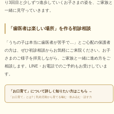
り3回目と少しずつ進歩していくお子さまの姿を、ご家族と
一緒に見守っていきます。
「歯医者は楽しい場所」を作る初診相談
「うちの子は本当に歯医者が苦手で…」とご心配の保護者
の方は、ぜひ初診相談からお気軽にご来院ください。お子
さまのご様子を拝見しながら、ご家族と一緒に進め方をご
相談します。LINE・お電話でのご予約もお受けしていま
す。
「お口育て」について詳しく知りたい方はこちら →
「お口育て」とは?｜乳幼児期から育てる噛む・飲み込む・話す力