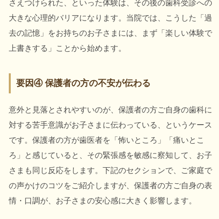
さえつけられた、といった体験は、その後の歯科受診への
大きな心理的バリアになります。当院では、こうした「過
去の記憶」をお持ちのお子さまには、まず「楽しい体験で
上書きする」ことから始めます。
要因④ 保護者の方の不安が伝わる
意外と見落とされやすいのが、保護者の方ご自身の歯科に
対する苦手意識がお子さまに伝わっている、というケース
です。保護者の方が歯医者を「怖いところ」「痛いとこ
ろ」と感じていると、その緊張感を敏感に察知して、お子
さまも同じ反応をします。下記のセクションで、ご家庭で
の声かけのコツをご紹介しますが、保護者の方ご自身の表
情・口調が、お子さまの安心感に大きく影響します。