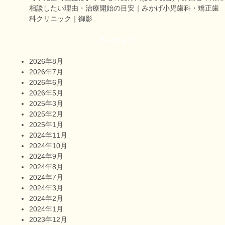
相談したい理由・治療開始の目安｜みかげ小児歯科・矯正歯
科クリニック｜御影
アーカイブ
2026年8月
2026年7月
2026年6月
2026年5月
2025年3月
2025年2月
2025年1月
2024年11月
2024年10月
2024年9月
2024年8月
2024年7月
2024年3月
2024年2月
2024年1月
2023年12月