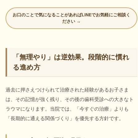
お口のことで気になることがあればLINEでお気軽にご相談く
ださい →
「無理やり」は逆効果。段階的に慣れ
る進め方
過去に押さえつけられて治療された経験があるお子さま
は、その記憶が強く残り、その後の歯科受診への大きなト
ラウマになります。当院では、「今すぐの治療」よりも
「長期的に通える関係づくり」を優先する方針です。