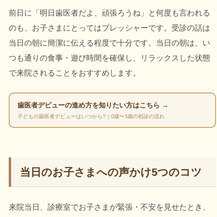
前日に「明日歯医者だよ、頑張ろうね」と何度も言われる
のも、お子さまにとってはプレッシャーです。受診の話は
当日の朝に簡潔に伝える程度で十分です。当日の朝は、い
つも通りの食事・遊び時間を確保し、リラックスした状態
で来院されることをおすすめします。
歯医者デビューの進め方を知りたい方はこちら →
子どもの歯医者デビューはいつから?｜0歳〜3歳の初診の流れ
当日のお子さまへの声かけ5つのコツ
来院当日、診療室でお子さまが緊張・不安を見せたとき、