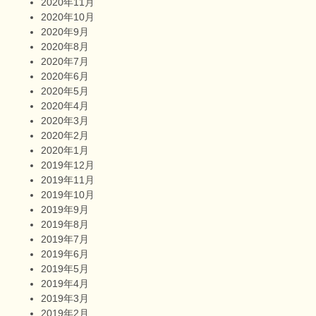
2020年11月
2020年10月
2020年9月
2020年8月
2020年7月
2020年6月
2020年5月
2020年4月
2020年3月
2020年2月
2020年1月
2019年12月
2019年11月
2019年10月
2019年9月
2019年8月
2019年7月
2019年6月
2019年5月
2019年4月
2019年3月
2019年2月