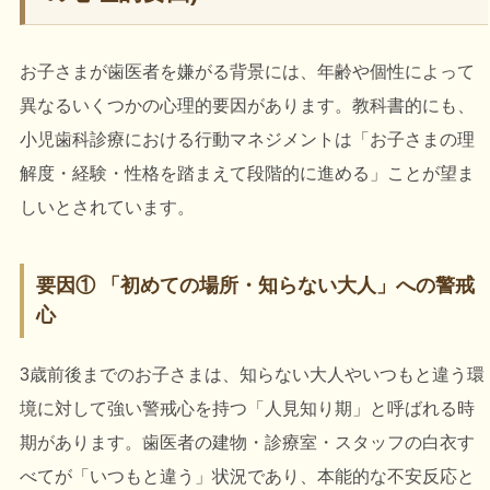
お子さまが歯医者を嫌がる背景には、年齢や個性によって
異なるいくつかの心理的要因があります。教科書的にも、
小児歯科診療における行動マネジメントは「お子さまの理
解度・経験・性格を踏まえて段階的に進める」ことが望ま
しいとされています。
要因① 「初めての場所・知らない大人」への警戒
心
3歳前後までのお子さまは、知らない大人やいつもと違う環
境に対して強い警戒心を持つ「人見知り期」と呼ばれる時
期があります。歯医者の建物・診療室・スタッフの白衣す
べてが「いつもと違う」状況であり、本能的な不安反応と