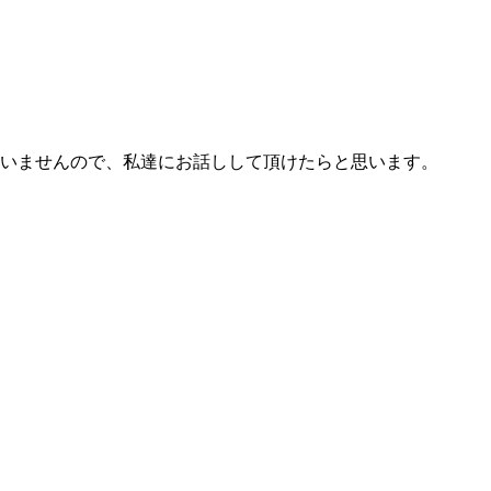
いませんので、私達にお話しして頂けたらと思います。