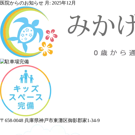
医院からのお知らせ 月:
2025年12月
〒658-0048 兵庫県神戸市東灘区御影郡家1-34-9