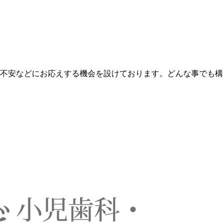
不安などにお応えする機会を設けております。どんな事でも構