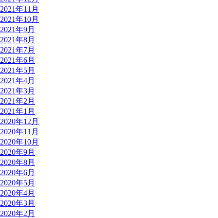
2021年11月
2021年10月
2021年9月
2021年8月
2021年7月
2021年6月
2021年5月
2021年4月
2021年3月
2021年2月
2021年1月
2020年12月
2020年11月
2020年10月
2020年9月
2020年8月
2020年6月
2020年5月
2020年4月
2020年3月
2020年2月