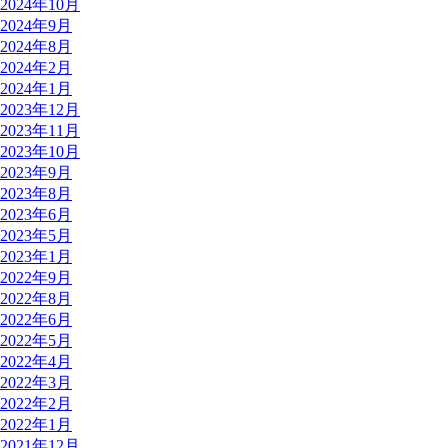
2024年10月
2024年9月
2024年8月
2024年2月
2024年1月
2023年12月
2023年11月
2023年10月
2023年9月
2023年8月
2023年6月
2023年5月
2023年1月
2022年9月
2022年8月
2022年6月
2022年5月
2022年4月
2022年3月
2022年2月
2022年1月
2021年12月