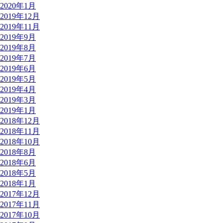
2020年1月
2019年12月
2019年11月
2019年9月
2019年8月
2019年7月
2019年6月
2019年5月
2019年4月
2019年3月
2019年1月
2018年12月
2018年11月
2018年10月
2018年8月
2018年6月
2018年5月
2018年1月
2017年12月
2017年11月
2017年10月