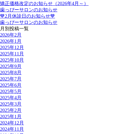
矯正価格改定のお知らせ（2026年4月～）
歯っぴーサロンのお知らせ
💙2月休診日のお知らせ💙
歯っぴーサロンのお知らせ
月別投稿一覧
2026年2月
2026年1月
2025年12月
2025年11月
2025年10月
2025年9月
2025年8月
2025年7月
2025年6月
2025年5月
2025年4月
2025年3月
2025年2月
2025年1月
2024年12月
2024年11月