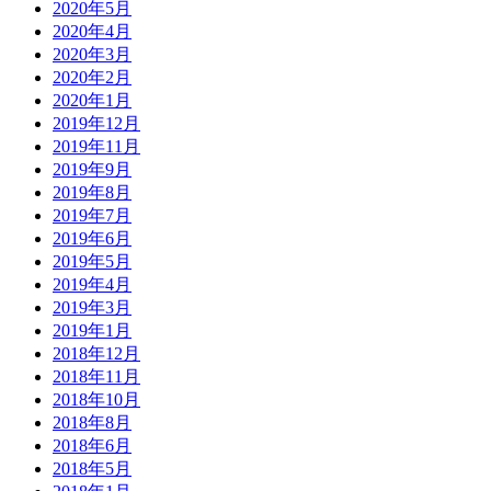
2020年5月
2020年4月
2020年3月
2020年2月
2020年1月
2019年12月
2019年11月
2019年9月
2019年8月
2019年7月
2019年6月
2019年5月
2019年4月
2019年3月
2019年1月
2018年12月
2018年11月
2018年10月
2018年8月
2018年6月
2018年5月