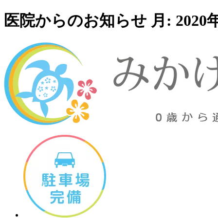
医院からのお知らせ 月:
2020