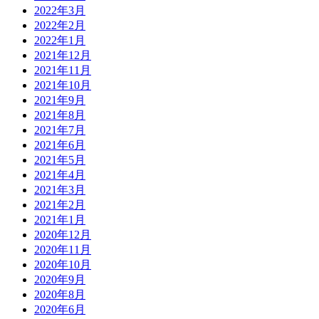
2022年3月
2022年2月
2022年1月
2021年12月
2021年11月
2021年10月
2021年9月
2021年8月
2021年7月
2021年6月
2021年5月
2021年4月
2021年3月
2021年2月
2021年1月
2020年12月
2020年11月
2020年10月
2020年9月
2020年8月
2020年6月