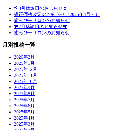
🌸3月休診日のおしらせ🌷
矯正価格改定のお知らせ（2026年4月～）
歯っぴーサロンのお知らせ
💙2月休診日のお知らせ💙
歯っぴーサロンのお知らせ
月別投稿一覧
2026年2月
2026年1月
2025年12月
2025年11月
2025年10月
2025年9月
2025年8月
2025年7月
2025年6月
2025年5月
2025年4月
2025年3月