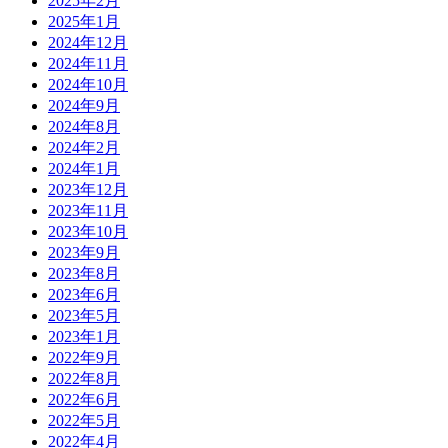
2025年2月
2025年1月
2024年12月
2024年11月
2024年10月
2024年9月
2024年8月
2024年2月
2024年1月
2023年12月
2023年11月
2023年10月
2023年9月
2023年8月
2023年6月
2023年5月
2023年1月
2022年9月
2022年8月
2022年6月
2022年5月
2022年4月