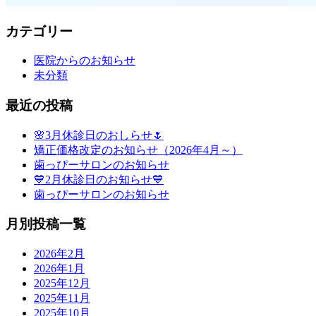
カテゴリー
医院からのお知らせ
未分類
最近の投稿
🌸3月休診日のおしらせ🌷
矯正価格改定のお知らせ（2026年4月～）
歯っぴーサロンのお知らせ
💙2月休診日のお知らせ💙
歯っぴーサロンのお知らせ
月別投稿一覧
2026年2月
2026年1月
2025年12月
2025年11月
2025年10月