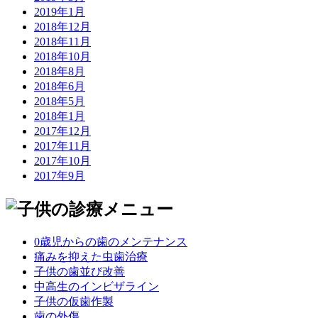
2019年1月
2018年12月
2018年11月
2018年10月
2018年8月
2018年6月
2018年5月
2018年1月
2017年12月
2017年11月
2017年10月
2017年9月
0歳児からの歯のメンテナンス
痛みを抑えた虫歯治療
子供の歯並び改善
中高生のインビザライン
子供の仮歯作製
歯の外傷