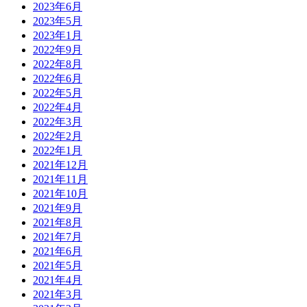
2023年6月
2023年5月
2023年1月
2022年9月
2022年8月
2022年6月
2022年5月
2022年4月
2022年3月
2022年2月
2022年1月
2021年12月
2021年11月
2021年10月
2021年9月
2021年8月
2021年7月
2021年6月
2021年5月
2021年4月
2021年3月