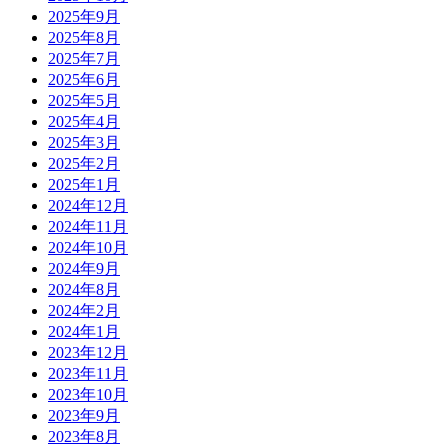
2025年9月
2025年8月
2025年7月
2025年6月
2025年5月
2025年4月
2025年3月
2025年2月
2025年1月
2024年12月
2024年11月
2024年10月
2024年9月
2024年8月
2024年2月
2024年1月
2023年12月
2023年11月
2023年10月
2023年9月
2023年8月