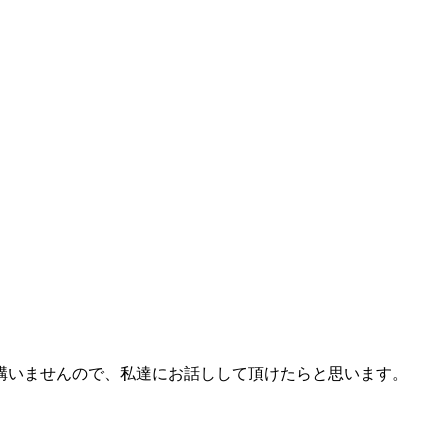
構いませんので、私達にお話しして頂けたらと思います。