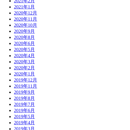
2021年2月
2021年1月
2020年12月
2020年11月
2020年10月
2020年9月
2020年8月
2020年6月
2020年5月
2020年4月
2020年3月
2020年2月
2020年1月
2019年12月
2019年11月
2019年9月
2019年8月
2019年7月
2019年6月
2019年5月
2019年4月
2019年3月