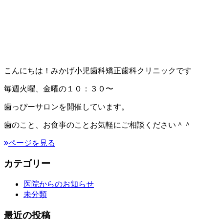
こんにちは！みかげ小児歯科矯正歯科クリニックです
毎週火曜、金曜の１０：３０〜
歯っぴーサロンを開催しています。
歯のこと、お食事のことお気軽にご相談ください＾＾
ページを見る
カテゴリー
医院からのお知らせ
未分類
最近の投稿