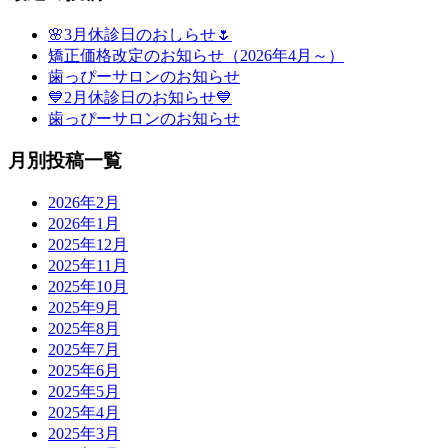
🌸3月休診日のおしらせ🌷
矯正価格改定のお知らせ（2026年4月～）
歯っぴーサロンのお知らせ
💙2月休診日のお知らせ💙
歯っぴーサロンのお知らせ
月別投稿一覧
2026年2月
2026年1月
2025年12月
2025年11月
2025年10月
2025年9月
2025年8月
2025年7月
2025年6月
2025年5月
2025年4月
2025年3月