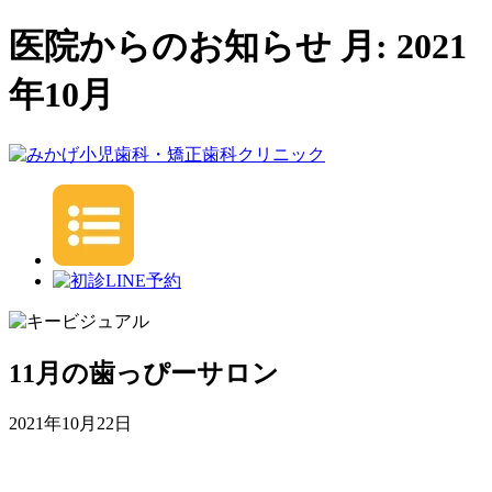
医院からのお知らせ 月:
2021
年10月
11月の歯っぴーサロン
2021年10月22日