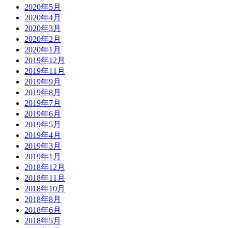
2020年5月
2020年4月
2020年3月
2020年2月
2020年1月
2019年12月
2019年11月
2019年9月
2019年8月
2019年7月
2019年6月
2019年5月
2019年4月
2019年3月
2019年1月
2018年12月
2018年11月
2018年10月
2018年8月
2018年6月
2018年5月