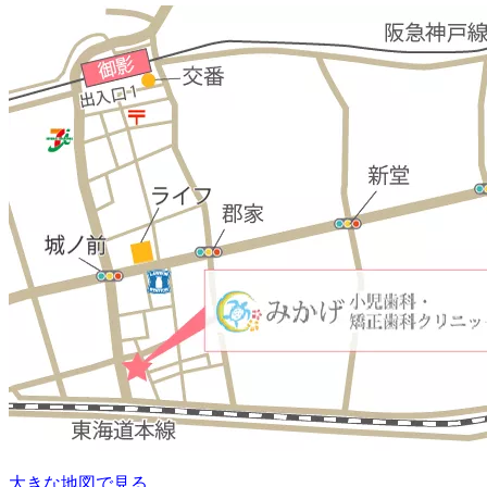
大きな地図で見る