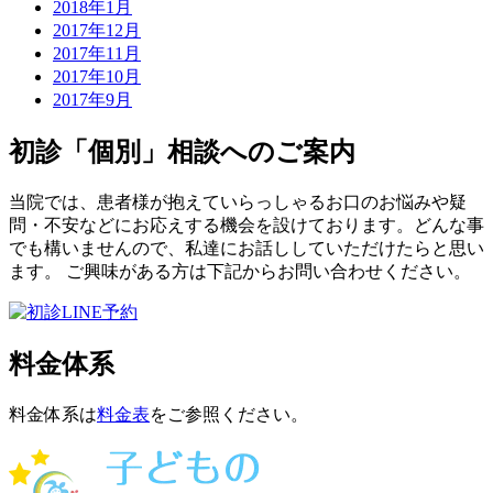
2018年1月
2017年12月
2017年11月
2017年10月
2017年9月
初診「個別」相談へのご案内
当院では、患者様が抱えていらっしゃるお口のお悩みや疑
問・不安などにお応えする機会を設けております。どんな事
でも構いませんので、私達にお話ししていただけたらと思い
ます。 ご興味がある方は下記からお問い合わせください。
料金体系
料金体系は
料金表
をご参照ください。