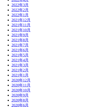
2022年3月
2022年2月
2022年1月
2021年12月
2021年11月
2021年10月
2021年9月
2021年8月
2021年7月
2021年6月
2021年5月
2021年4月
2021年3月
2021年2月
2021年1月
2020年12月
2020年11月
2020年10月
2020年9月
2020年8月
2020年6月