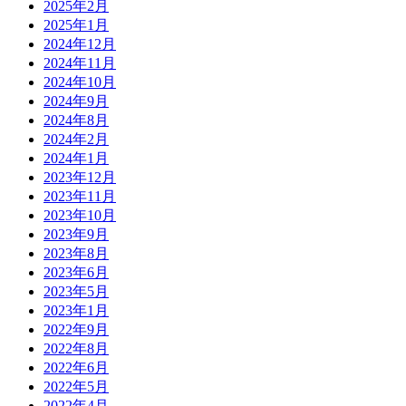
2025年2月
2025年1月
2024年12月
2024年11月
2024年10月
2024年9月
2024年8月
2024年2月
2024年1月
2023年12月
2023年11月
2023年10月
2023年9月
2023年8月
2023年6月
2023年5月
2023年1月
2022年9月
2022年8月
2022年6月
2022年5月
2022年4月