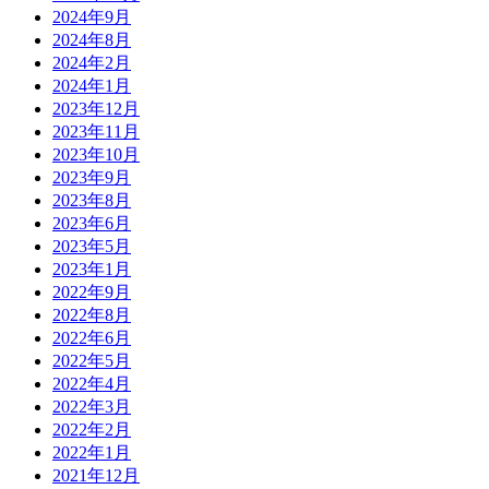
2024年9月
2024年8月
2024年2月
2024年1月
2023年12月
2023年11月
2023年10月
2023年9月
2023年8月
2023年6月
2023年5月
2023年1月
2022年9月
2022年8月
2022年6月
2022年5月
2022年4月
2022年3月
2022年2月
2022年1月
2021年12月