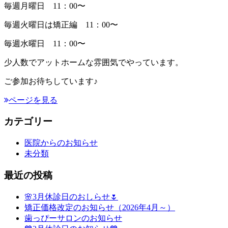
毎週月曜日 11：00〜
毎週火曜日は矯正編 11：00〜
毎週水曜日 11：00〜
少人数でアットホームな雰囲気でやっています。
ご参加お待ちしています♪
ページを見る
カテゴリー
医院からのお知らせ
未分類
最近の投稿
🌸3月休診日のおしらせ🌷
矯正価格改定のお知らせ（2026年4月～）
歯っぴーサロンのお知らせ