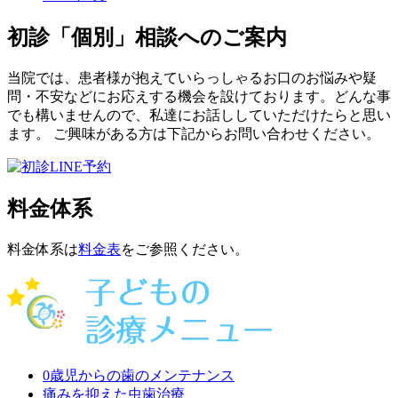
初診「個別」相談へのご案内
当院では、患者様が抱えていらっしゃるお口のお悩みや疑
問・不安などにお応えする機会を設けております。どんな事
でも構いませんので、私達にお話ししていただけたらと思い
ます。 ご興味がある方は下記からお問い合わせください。
料金体系
料金体系は
料金表
をご参照ください。
0歳児からの歯のメンテナンス
痛みを抑えた虫歯治療