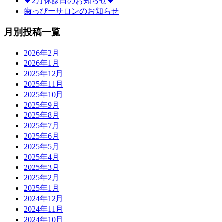
💙2月休診日のお知らせ💙
歯っぴーサロンのお知らせ
月別投稿一覧
2026年2月
2026年1月
2025年12月
2025年11月
2025年10月
2025年9月
2025年8月
2025年7月
2025年6月
2025年5月
2025年4月
2025年3月
2025年2月
2025年1月
2024年12月
2024年11月
2024年10月