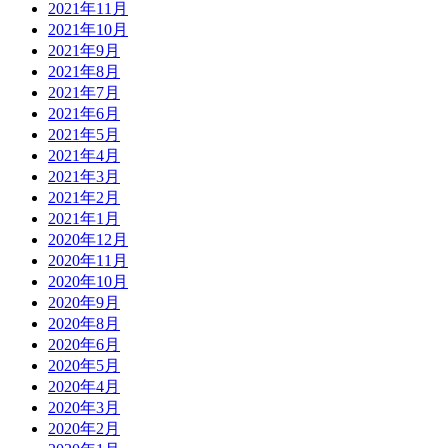
2021年11月
2021年10月
2021年9月
2021年8月
2021年7月
2021年6月
2021年5月
2021年4月
2021年3月
2021年2月
2021年1月
2020年12月
2020年11月
2020年10月
2020年9月
2020年8月
2020年6月
2020年5月
2020年4月
2020年3月
2020年2月