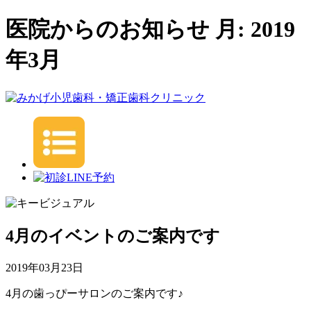
医院からのお知らせ 月:
2019
年3月
4月のイベントのご案内です
2019年03月23日
4月の歯っぴーサロンのご案内です♪