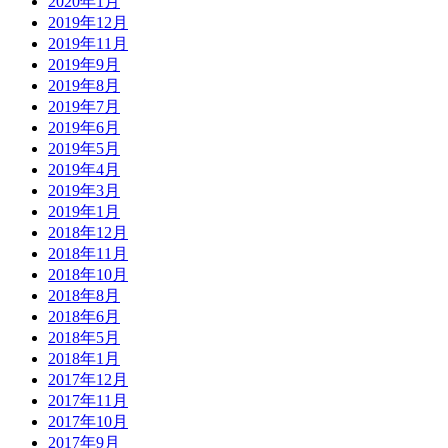
2020年1月
2019年12月
2019年11月
2019年9月
2019年8月
2019年7月
2019年6月
2019年5月
2019年4月
2019年3月
2019年1月
2018年12月
2018年11月
2018年10月
2018年8月
2018年6月
2018年5月
2018年1月
2017年12月
2017年11月
2017年10月
2017年9月