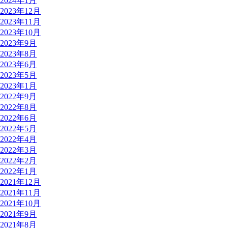
2024年1月
2023年12月
2023年11月
2023年10月
2023年9月
2023年8月
2023年6月
2023年5月
2023年1月
2022年9月
2022年8月
2022年6月
2022年5月
2022年4月
2022年3月
2022年2月
2022年1月
2021年12月
2021年11月
2021年10月
2021年9月
2021年8月