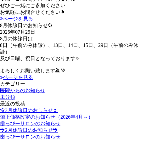
ぜひご一緒にご参加ください！
お気軽にお問合せください🌟
ページを見る
8月休診日のお知らせ🌻
2025年07月25日
8月の休診日は
8日（午前のみ休診）、13日、14日、15日、29日（午前のみ休
診）
及び日曜、祝日となっております✨
よろしくお願い致します🙇💛
ページを見る
カテゴリー
医院からのお知らせ
未分類
最近の投稿
🌸3月休診日のおしらせ🌷
矯正価格改定のお知らせ（2026年4月～）
歯っぴーサロンのお知らせ
💙2月休診日のお知らせ💙
歯っぴーサロンのお知らせ