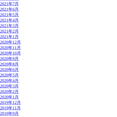
2021年7月
2021年6月
2021年5月
2021年4月
2021年3月
2021年2月
2021年1月
2020年12月
2020年11月
2020年10月
2020年9月
2020年8月
2020年6月
2020年5月
2020年4月
2020年3月
2020年2月
2020年1月
2019年12月
2019年11月
2019年9月