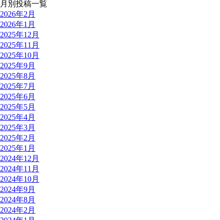
月別投稿一覧
2026年2月
2026年1月
2025年12月
2025年11月
2025年10月
2025年9月
2025年8月
2025年7月
2025年6月
2025年5月
2025年4月
2025年3月
2025年2月
2025年1月
2024年12月
2024年11月
2024年10月
2024年9月
2024年8月
2024年2月