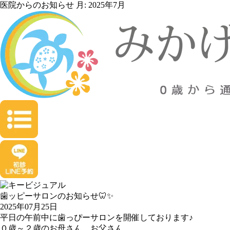
医院からのお知らせ 月:
2025年7月
歯ッピーサロンのお知らせ🦷✨
2025年07月25日
平日の午前中に歯っぴーサロンを開催しております♪
０歳～２歳のお母さん、お父さん