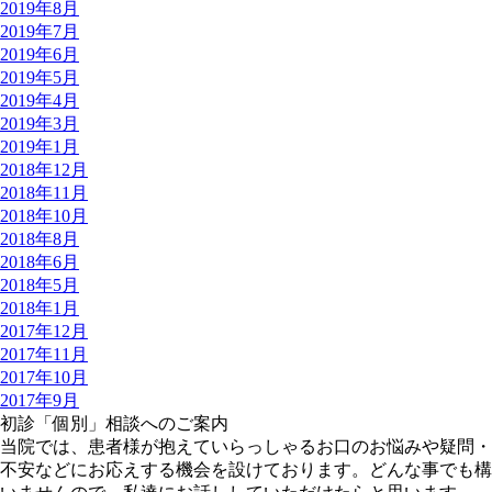
2019年8月
2019年7月
2019年6月
2019年5月
2019年4月
2019年3月
2019年1月
2018年12月
2018年11月
2018年10月
2018年8月
2018年6月
2018年5月
2018年1月
2017年12月
2017年11月
2017年10月
2017年9月
初診「個別」相談へのご案内
当院では、患者様が抱えていらっしゃるお口のお悩みや疑問・
不安などにお応えする機会を設けております。どんな事でも構