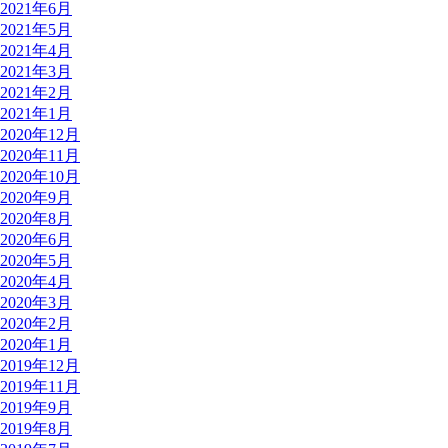
2021年6月
2021年5月
2021年4月
2021年3月
2021年2月
2021年1月
2020年12月
2020年11月
2020年10月
2020年9月
2020年8月
2020年6月
2020年5月
2020年4月
2020年3月
2020年2月
2020年1月
2019年12月
2019年11月
2019年9月
2019年8月