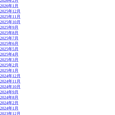
2026年2月
2026年1月
2025年12月
2025年11月
2025年10月
2025年9月
2025年8月
2025年7月
2025年6月
2025年5月
2025年4月
2025年3月
2025年2月
2025年1月
2024年12月
2024年11月
2024年10月
2024年9月
2024年8月
2024年2月
2024年1月
2023年12月