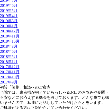
2019年7月
2019年6月
2019年5月
2019年4月
2019年3月
2019年1月
2018年12月
2018年11月
2018年10月
2018年8月
2018年6月
2018年5月
2018年1月
2017年12月
2017年11月
2017年10月
2017年9月
初診「個別」相談へのご案内
当院では、患者様が抱えていらっしゃるお口のお悩みや疑問・
不安などにお応えする機会を設けております。どんな事でも構
いませんので、私達にお話ししていただけたらと思います。
ご興味がある方は下記からお問い合わせください。