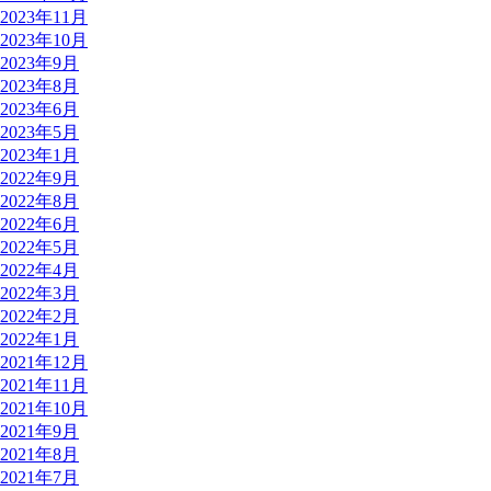
2023年11月
2023年10月
2023年9月
2023年8月
2023年6月
2023年5月
2023年1月
2022年9月
2022年8月
2022年6月
2022年5月
2022年4月
2022年3月
2022年2月
2022年1月
2021年12月
2021年11月
2021年10月
2021年9月
2021年8月
2021年7月