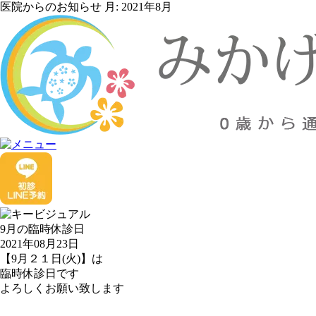
医院からのお知らせ 月:
2021年8月
9月の臨時休診日
2021年08月23日
【9月２１日(火)】は
臨時休診日です
よろしくお願い致します