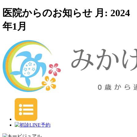
医院からのお知らせ 月:
2024
年1月