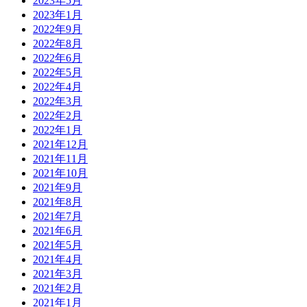
2023年5月
2023年1月
2022年9月
2022年8月
2022年6月
2022年5月
2022年4月
2022年3月
2022年2月
2022年1月
2021年12月
2021年11月
2021年10月
2021年9月
2021年8月
2021年7月
2021年6月
2021年5月
2021年4月
2021年3月
2021年2月
2021年1月