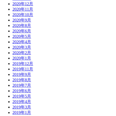
2020年12月
2020年11月
2020年10月
2020年9月
2020年8月
2020年6月
2020年5月
2020年4月
2020年3月
2020年2月
2020年1月
2019年12月
2019年11月
2019年9月
2019年8月
2019年7月
2019年6月
2019年5月
2019年4月
2019年3月
2019年1月