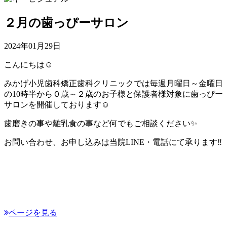
２月の歯っぴーサロン
2024年01月29日
こんにちは☺
みかげ小児歯科矯正歯科クリニックでは毎週月曜日～金曜日
の10時半から０歳～２歳のお子様と保護者様対象に歯っぴー
サロンを開催しております☺
歯磨きの事や離乳食の事など何でもご相談ください✨
お問い合わせ、お申し込みは当院LINE・電話にて承ります‼
ページを見る