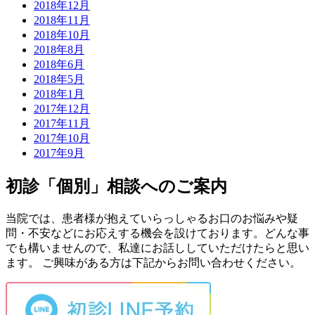
2018年12月
2018年11月
2018年10月
2018年8月
2018年6月
2018年5月
2018年1月
2017年12月
2017年11月
2017年10月
2017年9月
初診「個別」相談へのご案内
当院では、患者様が抱えていらっしゃるお口のお悩みや疑
問・不安などにお応えする機会を設けております。どんな事
でも構いませんので、私達にお話ししていただけたらと思い
ます。 ご興味がある方は下記からお問い合わせください。