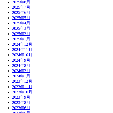
2025年8月
2025年7月
2025年6月
2025年5月
2025年4月
2025年3月
2025年2月
2025年1月
2024年12月
2024年11月
2024年10月
2024年9月
2024年8月
2024年2月
2024年1月
2023年12月
2023年11月
2023年10月
2023年9月
2023年8月
2023年6月