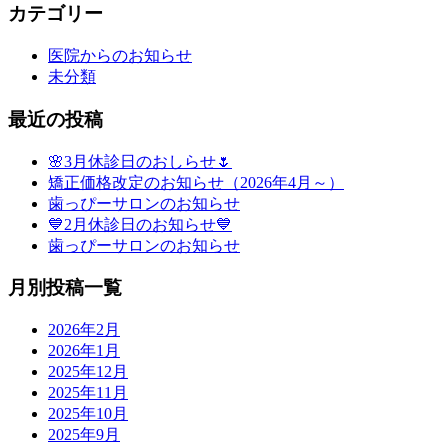
カテゴリー
医院からのお知らせ
未分類
最近の投稿
🌸3月休診日のおしらせ🌷
矯正価格改定のお知らせ（2026年4月～）
歯っぴーサロンのお知らせ
💙2月休診日のお知らせ💙
歯っぴーサロンのお知らせ
月別投稿一覧
2026年2月
2026年1月
2025年12月
2025年11月
2025年10月
2025年9月