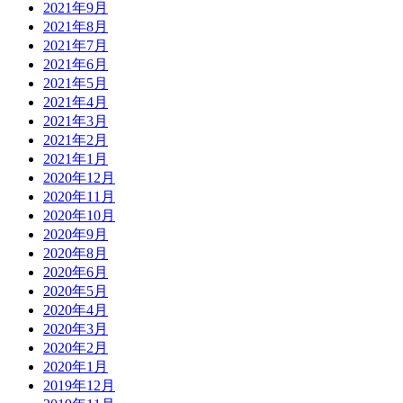
2021年9月
2021年8月
2021年7月
2021年6月
2021年5月
2021年4月
2021年3月
2021年2月
2021年1月
2020年12月
2020年11月
2020年10月
2020年9月
2020年8月
2020年6月
2020年5月
2020年4月
2020年3月
2020年2月
2020年1月
2019年12月