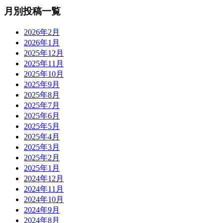
月別投稿一覧
2026年2月
2026年1月
2025年12月
2025年11月
2025年10月
2025年9月
2025年8月
2025年7月
2025年6月
2025年5月
2025年4月
2025年3月
2025年2月
2025年1月
2024年12月
2024年11月
2024年10月
2024年9月
2024年8月