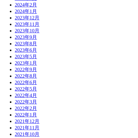
2024年2月
2024年1月
2023年12月
2023年11月
2023年10月
2023年9月
2023年8月
2023年6月
2023年5月
2023年1月
2022年9月
2022年8月
2022年6月
2022年5月
2022年4月
2022年3月
2022年2月
2022年1月
2021年12月
2021年11月
2021年10月