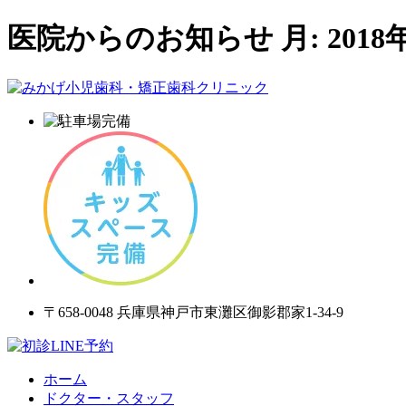
医院からのお知らせ 月:
2018
〒658-0048 兵庫県神戸市東灘区御影郡家1-34-9
ホーム
ドクター・スタッフ