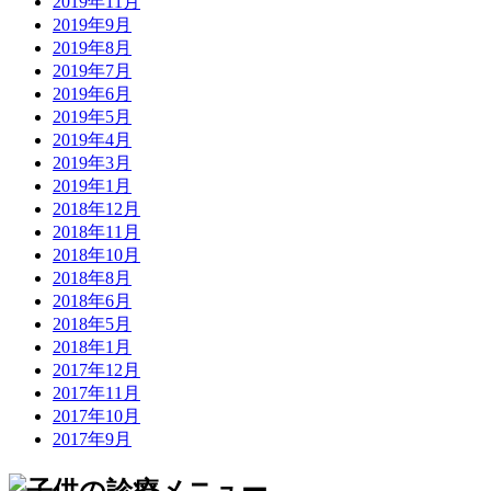
2019年11月
2019年9月
2019年8月
2019年7月
2019年6月
2019年5月
2019年4月
2019年3月
2019年1月
2018年12月
2018年11月
2018年10月
2018年8月
2018年6月
2018年5月
2018年1月
2017年12月
2017年11月
2017年10月
2017年9月