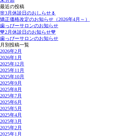
未分類
最近の投稿
🌸3月休診日のおしらせ🌷
矯正価格改定のお知らせ（2026年4月～）
歯っぴーサロンのお知らせ
💙2月休診日のお知らせ💙
歯っぴーサロンのお知らせ
月別投稿一覧
2026年2月
2026年1月
2025年12月
2025年11月
2025年10月
2025年9月
2025年8月
2025年7月
2025年6月
2025年5月
2025年4月
2025年3月
2025年2月
2025年1月