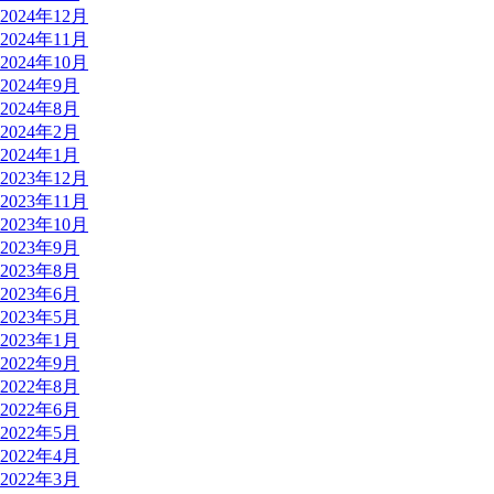
2024年12月
2024年11月
2024年10月
2024年9月
2024年8月
2024年2月
2024年1月
2023年12月
2023年11月
2023年10月
2023年9月
2023年8月
2023年6月
2023年5月
2023年1月
2022年9月
2022年8月
2022年6月
2022年5月
2022年4月
2022年3月