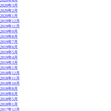
2020年4月
2020年3月
2020年2月
2020年1月
2019年12月
2019年11月
2019年9月
2019年8月
2019年7月
2019年6月
2019年5月
2019年4月
2019年3月
2019年1月
2018年12月
2018年11月
2018年10月
2018年8月
2018年6月
2018年5月
2018年1月
2017年12月