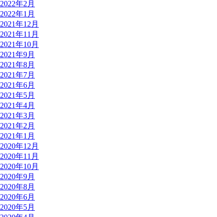
2022年2月
2022年1月
2021年12月
2021年11月
2021年10月
2021年9月
2021年8月
2021年7月
2021年6月
2021年5月
2021年4月
2021年3月
2021年2月
2021年1月
2020年12月
2020年11月
2020年10月
2020年9月
2020年8月
2020年6月
2020年5月