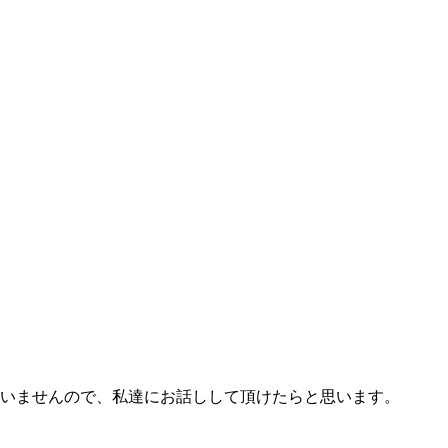
いませんので、私達にお話しして頂けたらと思います。