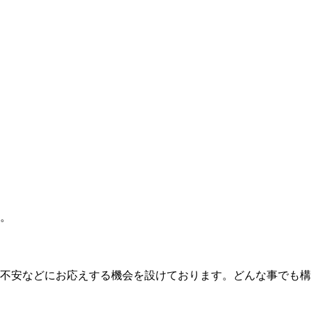
。
不安などにお応えする機会を設けております。どんな事でも構