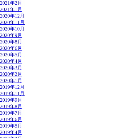
2021年2月
2021年1月
2020年12月
2020年11月
2020年10月
2020年9月
2020年8月
2020年6月
2020年5月
2020年4月
2020年3月
2020年2月
2020年1月
2019年12月
2019年11月
2019年9月
2019年8月
2019年7月
2019年6月
2019年5月
2019年4月