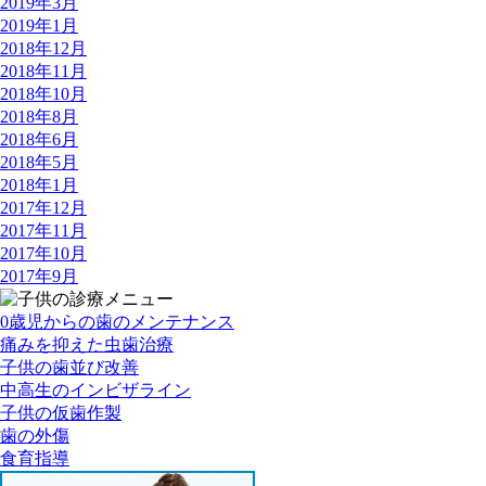
2019年3月
2019年1月
2018年12月
2018年11月
2018年10月
2018年8月
2018年6月
2018年5月
2018年1月
2017年12月
2017年11月
2017年10月
2017年9月
0歳児からの歯のメンテナンス
痛みを抑えた虫歯治療
子供の歯並び改善
中高生のインビザライン
子供の仮歯作製
歯の外傷
食育指導