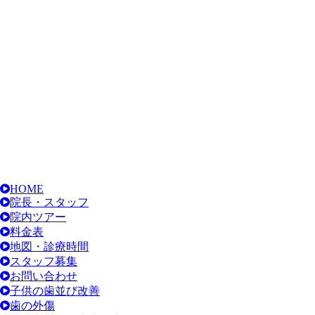
HOME
院長・スタッフ
院内ツアー
料金表
地図・診療時間
スタッフ募集
お問い合わせ
子供の歯並び改善
歯の外傷