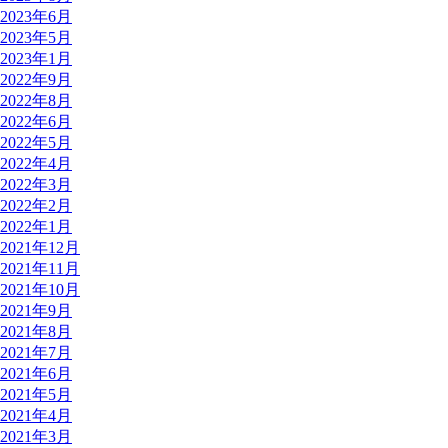
2023年6月
2023年5月
2023年1月
2022年9月
2022年8月
2022年6月
2022年5月
2022年4月
2022年3月
2022年2月
2022年1月
2021年12月
2021年11月
2021年10月
2021年9月
2021年8月
2021年7月
2021年6月
2021年5月
2021年4月
2021年3月