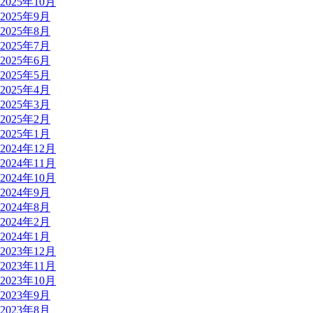
2025年10月
2025年9月
2025年8月
2025年7月
2025年6月
2025年5月
2025年4月
2025年3月
2025年2月
2025年1月
2024年12月
2024年11月
2024年10月
2024年9月
2024年8月
2024年2月
2024年1月
2023年12月
2023年11月
2023年10月
2023年9月
2023年8月